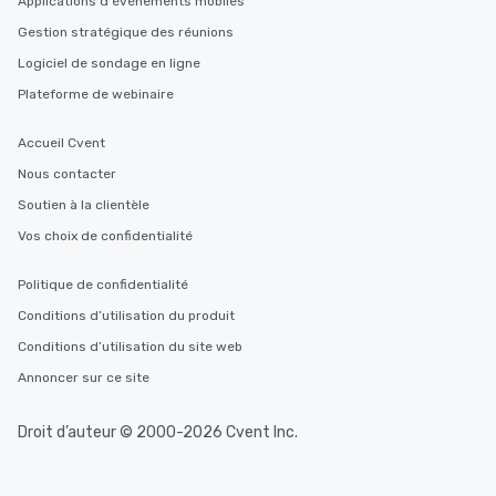
Applications d'événements mobiles
Gestion stratégique des réunions
Logiciel de sondage en ligne
Plateforme de webinaire
Accueil Cvent
Nous contacter
Soutien à la clientèle
Vos choix de confidentialité
Politique de confidentialité
Conditions d’utilisation du produit
Conditions d’utilisation du site web
Annoncer sur ce site
Droit d’auteur © 2000-2026 Cvent Inc.