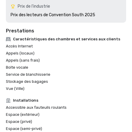
Prix de l'industrie
Prix des lecteurs de Convention South 2025 
Prestations
Caractéristiques des chambres et services aux clients
Accès Internet
Appels (locaux)
Appels (sans frais)
Boîte vocale
Service de blanchisserie
Stockage des bagages
Vue (Ville)
Installations
Accessible aux fauteuils roulants
Espace (extérieur)
Espace (privé)
Espace (semi-privé)