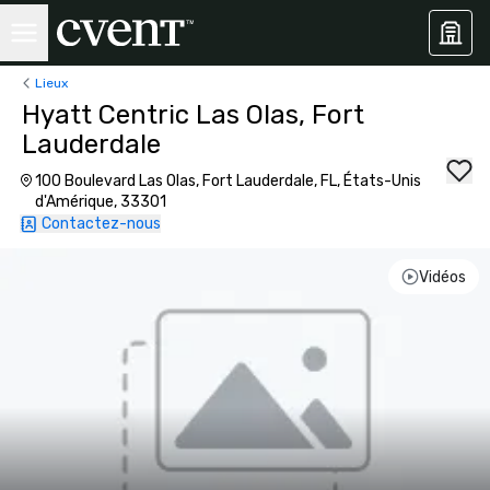
Lieux
Hyatt Centric Las Olas, Fort
Lauderdale
100 Boulevard Las Olas, Fort Lauderdale, FL, États-Unis
d'Amérique, 33301
Contactez-nous
Vidéos