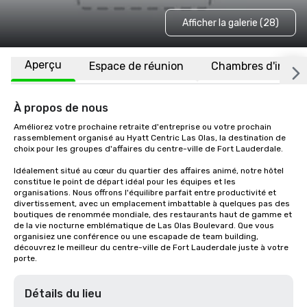
Afficher la galerie (28)
Aperçu
Espace de réunion
Chambres d'invité
À propos de nous
Améliorez votre prochaine retraite d'entreprise ou votre prochain 
rassemblement organisé au Hyatt Centric Las Olas, la destination de 
choix pour les groupes d'affaires du centre-ville de Fort Lauderdale.

Idéalement situé au cœur du quartier des affaires animé, notre hôtel 
constitue le point de départ idéal pour les équipes et les 
organisations. Nous offrons l'équilibre parfait entre productivité et 
divertissement, avec un emplacement imbattable à quelques pas des 
boutiques de renommée mondiale, des restaurants haut de gamme et 
de la vie nocturne emblématique de Las Olas Boulevard. Que vous 
organisiez une conférence ou une escapade de team building, 
découvrez le meilleur du centre-ville de Fort Lauderdale juste à votre 
porte.
Détails du lieu