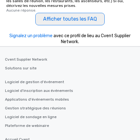
les salles de réunion, les restaurants, les ascenseurs, etc.) Si oui,
décrivez les nouvelles mesures prises.
Aucune réponse.
Afficher toutes les FAQ
Signalez un problème
avec ce profil de lieu au Cvent Supplier
Network.
Cvent Supplier Network
Solutions sur site
Logiciel de gestion d'événement
Logiciel d'inscription aux événements
Applications d'événements mobiles
Gestion stratégique des réunions
Logiciel de sondage en ligne
Plateforme de webinaire
Accueil Cvent