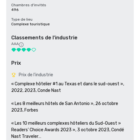
Chambres d'invités
496
Type de lieu
Complexe touristique
Classements de l'industrie
AAA
Prix
Prix de l'industrie
« Complexe hôtelier #1 au Texas et dans le sud-ouest », 
2022, 2023, Conde Nast

« Les 8 meilleurs hôtels de San Antonio », 26 octobre 
2023, Forbes 

« Les 10 meilleurs complexes hôteliers du Sud-Ouest » 
Readers' Choice Awards 2023 », 3 octobre 2023, Condé 
Nast Traveler
