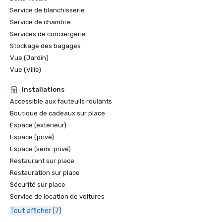
Service de blanchisserie
Service de chambre
Services de conciergerie
Stockage des bagages
Vue (Jardin)
Vue (Ville)
Installations
Accessible aux fauteuils roulants
Boutique de cadeaux sur place
Espace (extérieur)
Espace (privé)
Espace (semi-privé)
Restaurant sur place
Restauration sur place
Sécurité sur place
Service de location de voitures
Tout afficher (7)