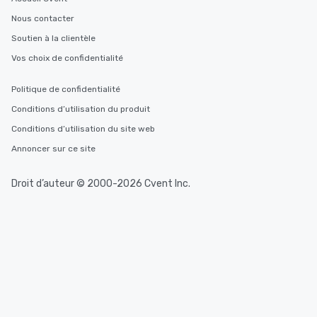
Nous contacter
Soutien à la clientèle
Vos choix de confidentialité
Politique de confidentialité
Conditions d’utilisation du produit
Conditions d’utilisation du site web
Annoncer sur ce site
Droit d’auteur © 2000-2026 Cvent Inc.