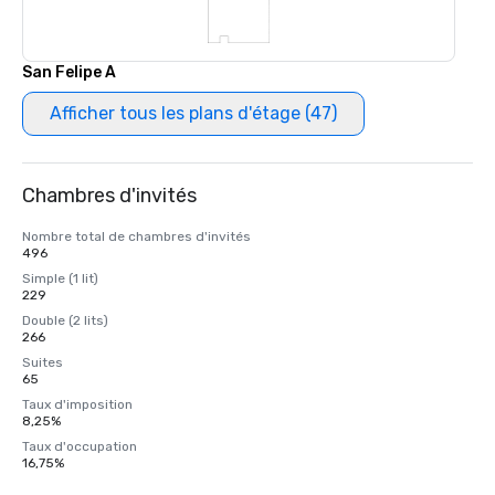
San Felipe A
Afficher tous les plans d'étage (47)
Chambres d'invités
Nombre total de chambres d'invités
496
Simple (1 lit)
229
Double (2 lits)
266
Suites
65
Taux d'imposition
8,25%
Taux d'occupation
16,75%