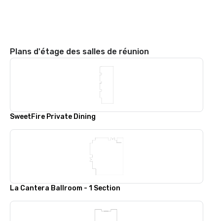
Plans d'étage des salles de réunion
SweetFire Private Dining
La Cantera Ballroom - 1 Section