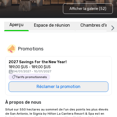
Afficher la galerie (52)
Aperçu
Espace de réunion
Chambres d'invité
Promotions
2027 Savings for the New Year!
189,00 $US - 189,00 $US
04/01/2027 - 10/01/2027
Tarifs promotionnels
Réclamer la promotion
À propos de nous
Situé sur 550 hectares au sommet de l'un des points les plus élevés 
de San Antonio, le Signia by Hilton La Cantera Resort & Spa est en 