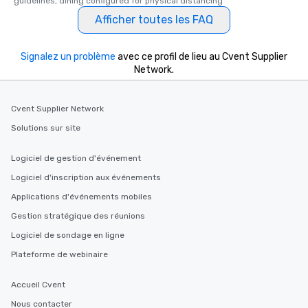
guidelines, dining configured for physical distancing
Afficher toutes les FAQ
Signalez un problème
avec ce profil de lieu au Cvent Supplier
Network.
Cvent Supplier Network
Solutions sur site
Logiciel de gestion d'événement
Logiciel d'inscription aux événements
Applications d'événements mobiles
Gestion stratégique des réunions
Logiciel de sondage en ligne
Plateforme de webinaire
Accueil Cvent
Nous contacter