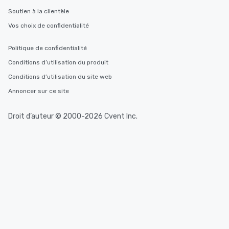
Soutien à la clientèle
Vos choix de confidentialité
Politique de confidentialité
Conditions d’utilisation du produit
Conditions d’utilisation du site web
Annoncer sur ce site
Droit d’auteur © 2000-2026 Cvent Inc.