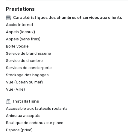
Prestations
Caractéristiques des chambres et services aux clients
Accès Internet
Appels (locaux)
Appels (sans frais)
Boîte vocale
Service de blanchisserie
Service de chambre
Services de conciergerie
Stockage des bagages
Vue (Océan ou mer)
Vue (Ville)
Installations
Accessible aux fauteuils roulants
Animaux acceptés
Boutique de cadeaux sur place
Espace (privé)