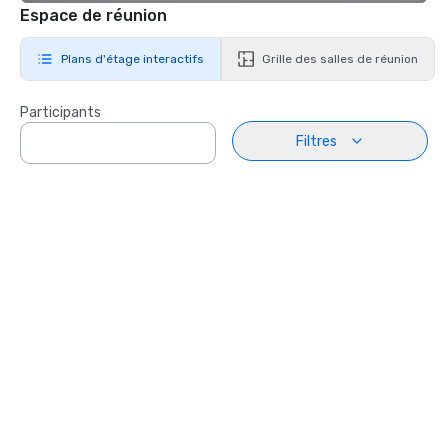
Espace de réunion
Plans d'étage interactifs
Grille des salles de réunion
Participants
Filtres