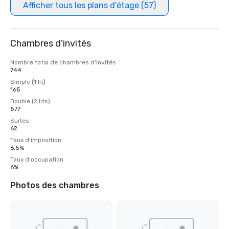
Afficher tous les plans d'étage (57)
Chambres d'invités
Nombre total de chambres d'invités
744
Simple (1 lit)
165
Double (2 lits)
577
Suites
62
Taux d'imposition
6,5%
Taux d'occupation
6%
Photos des chambres