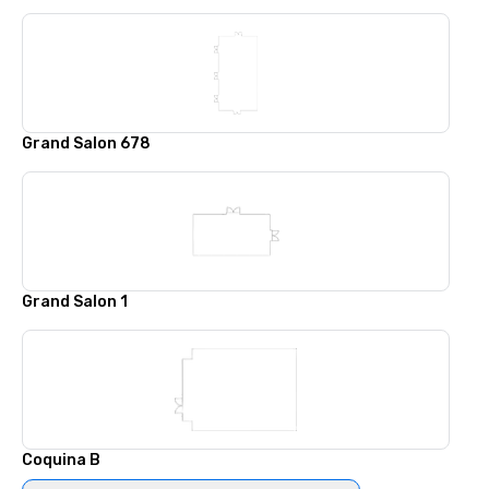
Grand Salon 678
Grand Salon 1
Coquina B