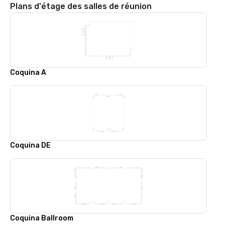
Plans d'étage des salles de réunion
Coquina A
Coquina DE
Coquina Ballroom