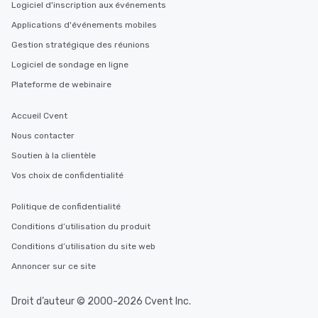
Logiciel d'inscription aux événements
Applications d'événements mobiles
Gestion stratégique des réunions
Logiciel de sondage en ligne
Plateforme de webinaire
Accueil Cvent
Nous contacter
Soutien à la clientèle
Vos choix de confidentialité
Politique de confidentialité
Conditions d’utilisation du produit
Conditions d’utilisation du site web
Annoncer sur ce site
Droit d’auteur © 2000-2026 Cvent Inc.