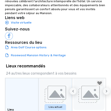
rénovées célèbrent l'architecture intemporelle de l'hôtel. Un service 
impeccable, des collaborateurs attentionnés et des équipements bien 
pensés garantissent un confort absolu pour vous et vos invités 
pendant votre séjour au Mansion.
Liens web
Visite virtuelle
Suivez-nous
Ressources du lieu
Area Golf Course options
Rosewood Mansion History & Heritage
Lieux recommandés
24 autres lieux correspondent à vos besoins
Lieu actuel
Lieu