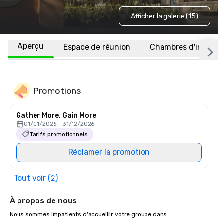
Afficher la galerie (15)
Aperçu
Espace de réunion
Chambres d'invité
Promotions
Gather More, Gain More
01/01/2026 - 31/12/2026
Tarifs promotionnels
Réclamer la promotion
Tout voir (2)
À propos de nous
Nous sommes impatients d'accueillir votre groupe dans 