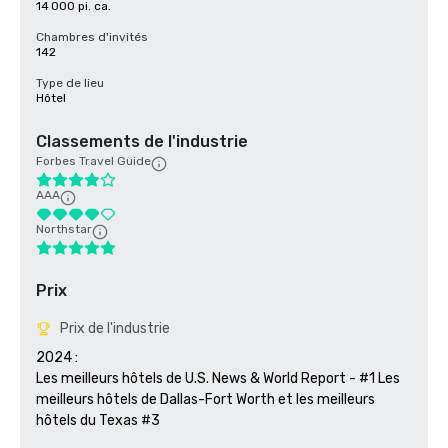
14 000 pi. ca.
Chambres d'invités
142
Type de lieu
Hôtel
Classements de l'industrie
Forbes Travel Guide
AAA
Northstar
Prix
Prix de l'industrie
2024 :

Les meilleurs hôtels de U.S. News & World Report - #1 Les 
meilleurs hôtels de Dallas-Fort Worth et les meilleurs 
hôtels du Texas #3
