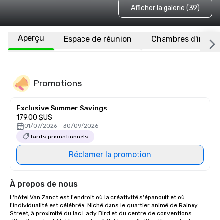
Afficher la galerie (39)
Aperçu
Espace de réunion
Chambres d'invité
Promotions
Exclusive Summer Savings
179,00 $US
01/07/2026 - 30/09/2026
Tarifs promotionnels
Réclamer la promotion
À propos de nous
L'hôtel Van Zandt est l'endroit où la créativité s'épanouit et où 
l'individualité est célébrée. Niché dans le quartier animé de Rainey 
Street, à proximité du lac Lady Bird et du centre de conventions 