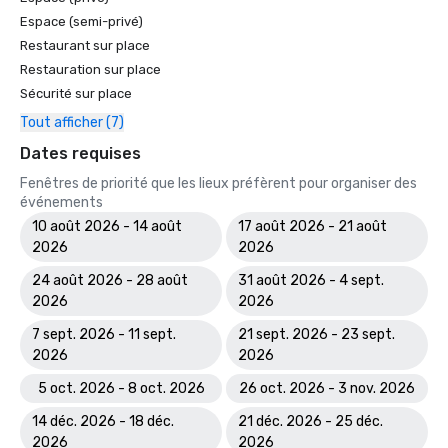
Espace (semi-privé)
Restaurant sur place
Restauration sur place
Sécurité sur place
Tout afficher (7)
Dates requises
Fenêtres de priorité que les lieux préfèrent pour organiser des
événements
10 août 2026 - 14 août
17 août 2026 - 21 août
2026
2026
24 août 2026 - 28 août
31 août 2026 - 4 sept.
2026
2026
7 sept. 2026 - 11 sept.
21 sept. 2026 - 23 sept.
2026
2026
5 oct. 2026 - 8 oct. 2026
26 oct. 2026 - 3 nov. 2026
14 déc. 2026 - 18 déc.
21 déc. 2026 - 25 déc.
2026
2026