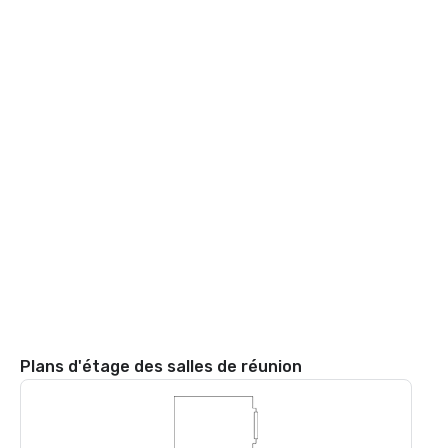
Plans d'étage des salles de réunion