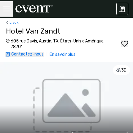
Lieux
Hotel Van Zandt
605 rue Davis, Austin, TX, États-Unis d'Amérique,
78701
Contactez-nous
|
En savoir plus
3D