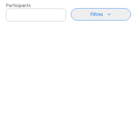
Participants
Filtres