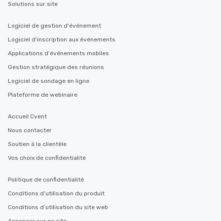
Solutions sur site
Logiciel de gestion d'événement
Logiciel d'inscription aux événements
Applications d'événements mobiles
Gestion stratégique des réunions
Logiciel de sondage en ligne
Plateforme de webinaire
Accueil Cvent
Nous contacter
Soutien à la clientèle
Vos choix de confidentialité
Politique de confidentialité
Conditions d’utilisation du produit
Conditions d’utilisation du site web