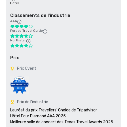
Hôtel
Classements de l'industrie
AAA
Forbes Travel Guide
Northstar
Prix
Prix Cvent
Prix de l'industrie
Lauréat du prix Travellers' Choice de Tripadvisor 

Hôtel Four Diamond AAA 2025 

Meilleure salle de concert des Texas Travel Awards 2025
