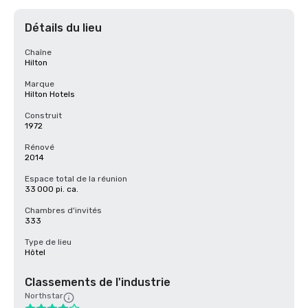
Détails du lieu
Chaîne
Hilton
Marque
Hilton Hotels
Construit
1972
Rénové
2014
Espace total de la réunion
33 000 pi. ca.
Chambres d'invités
333
Type de lieu
Hôtel
Classements de l'industrie
Northstar