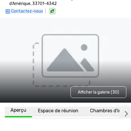
d'Amérique, 33701-4342
|
Contactez-nous
Afficher la galerie (30)
Aperçu
Espace de réunion
Chambres d'invité