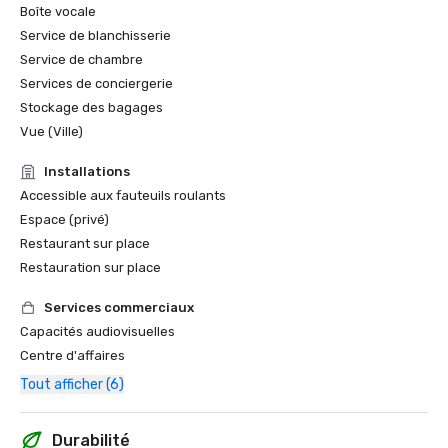
Boîte vocale
Service de blanchisserie
Service de chambre
Services de conciergerie
Stockage des bagages
Vue (Ville)
Installations
Accessible aux fauteuils roulants
Espace (privé)
Restaurant sur place
Restauration sur place
Services commerciaux
Capacités audiovisuelles
Centre d'affaires
Tout afficher (6)
Durabilité