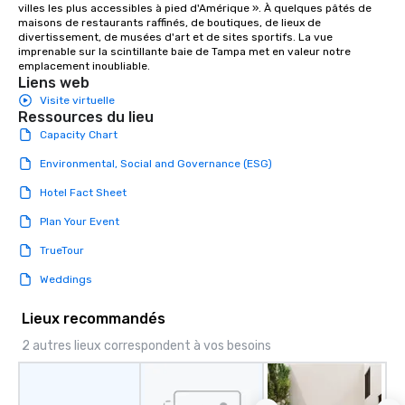
villes les plus accessibles à pied d'Amérique ». À quelques pâtés de 
maisons de restaurants raffinés, de boutiques, de lieux de 
divertissement, de musées d'art et de sites sportifs. La vue 
imprenable sur la scintillante baie de Tampa met en valeur notre 
emplacement inoubliable.
Liens web
Visite virtuelle
Ressources du lieu
Capacity Chart
Environmental, Social and Governance (ESG)
Hotel Fact Sheet
Plan Your Event
TrueTour
Weddings
Lieux recommandés
2 autres lieux correspondent à vos besoins