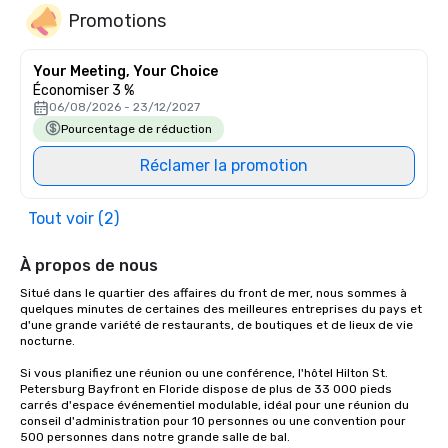
Promotions
Your Meeting, Your Choice
Économiser 3 %
06/08/2026 - 23/12/2027
Pourcentage de réduction
Réclamer la promotion
Tout voir (2)
À propos de nous
Situé dans le quartier des affaires du front de mer, nous sommes à 
quelques minutes de certaines des meilleures entreprises du pays et 
d'une grande variété de restaurants, de boutiques et de lieux de vie 
nocturne.

Si vous planifiez une réunion ou une conférence, l'hôtel Hilton St. 
Petersburg Bayfront en Floride dispose de plus de 33 000 pieds 
carrés d'espace événementiel modulable, idéal pour une réunion du 
conseil d'administration pour 10 personnes ou une convention pour 
500 personnes dans notre grande salle de bal.