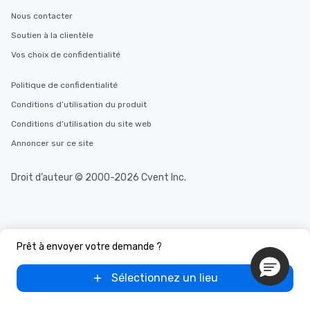
Nous contacter
Soutien à la clientèle
Vos choix de confidentialité
Politique de confidentialité
Conditions d’utilisation du produit
Conditions d’utilisation du site web
Annoncer sur ce site
Droit d’auteur © 2000-2026 Cvent Inc.
Prêt à envoyer votre demande ?
Sélectionnez un lieu