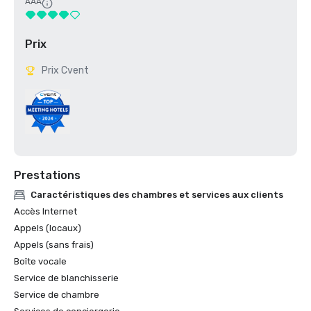
AAA
Prix
Prix Cvent
Prestations
Caractéristiques des chambres et services aux clients
Accès Internet
Appels (locaux)
Appels (sans frais)
Boîte vocale
Service de blanchisserie
Service de chambre