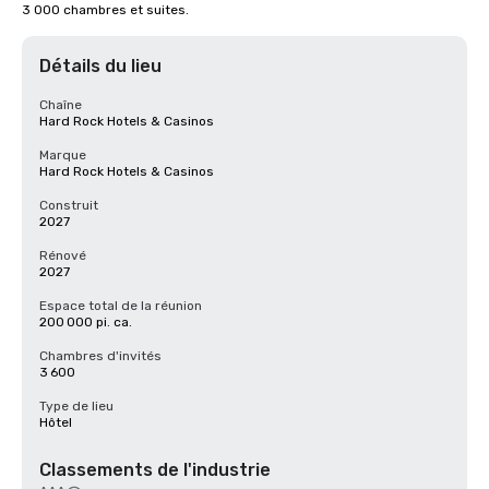
3 000 chambres et suites.
Détails du lieu
Chaîne
Hard Rock Hotels & Casinos
Marque
Hard Rock Hotels & Casinos
Construit
2027
Rénové
2027
Espace total de la réunion
200 000 pi. ca.
Chambres d'invités
3 600
Type de lieu
Hôtel
Classements de l'industrie