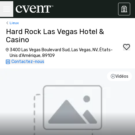
Lieux
Hard Rock Las Vegas Hotel &
Casino
3400 Las Vegas Boulevard Sud, Las Vegas, NV, États-
Unis d'Amérique, 89109
Contactez-nous
Vidéos