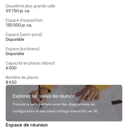
Deuxième plus grande salle
59 750 pi. ca.
Espace d'exposition
130 000 pi. ca.
Espace (semi-privé)
Disponible
Espace (extérieur)
Disponible
Capacité en places debout
6 000
Nombre de places
8 650
Explorez les salles de réunion
Trouvez la salle parfaite avec des diagrammes de
configuration et des plans d’étage interactifs en 3D.
Espace de réunion