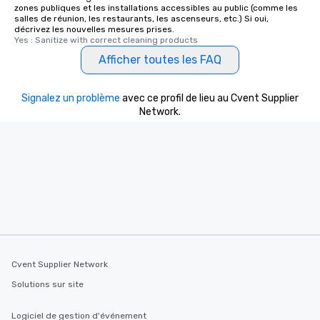
zones publiques et les installations accessibles au public (comme les
salles de réunion, les restaurants, les ascenseurs, etc.) Si oui,
décrivez les nouvelles mesures prises.
Yes : Sanitize with correct cleaning products
Afficher toutes les FAQ
Signalez un problème
avec ce profil de lieu au Cvent Supplier
Network.
Cvent Supplier Network
Solutions sur site
Logiciel de gestion d'événement