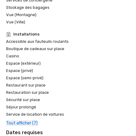
Services de conciergerie
Stockage des bagages
Vue (Montagne)
Vue (Ville)
Installations
Accessible aux fauteuils roulants
Boutique de cadeaux sur place
Casino
Espace (extérieur)
Espace (privé)
Espace (semi-privé)
Restaurant sur place
Restauration sur place
Sécurité sur place
Séjour prolongé
Service de location de voitures
Tout afficher (7)
Dates requises