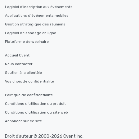
Logiciel d'inscription aux événements
Applications d'événements mobiles
Gestion stratégique des réunions
Logiciel de sondage en ligne
Plateforme de webinaire
Accueil Cvent
Nous contacter
Soutien à la clientèle
Vos choix de confidentialité
Politique de confidentialité
Conditions d’utilisation du produit
Conditions d’utilisation du site web
Annoncer sur ce site
Droit d’auteur © 2000-2026 Cvent Inc.