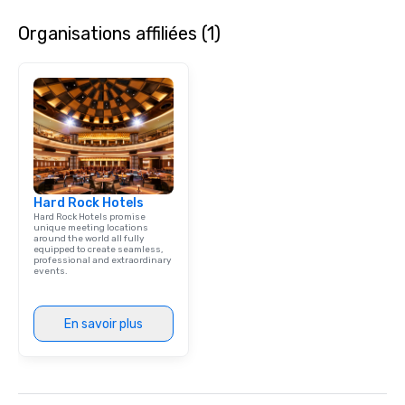
Organisations affiliées (1)
Hard Rock Hotels
Hard Rock Hotels promise
unique meeting locations
around the world all fully
equipped to create seamless,
professional and extraordinary
events.
En savoir plus