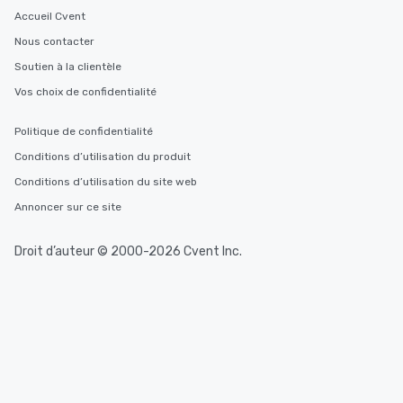
Accueil Cvent
Nous contacter
Soutien à la clientèle
Vos choix de confidentialité
Politique de confidentialité
Conditions d’utilisation du produit
Conditions d’utilisation du site web
Annoncer sur ce site
Droit d’auteur © 2000-2026 Cvent Inc.