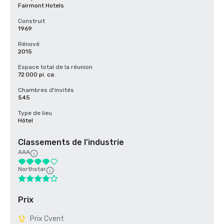
Fairmont Hotels
Construit
1969
Rénové
2015
Espace total de la réunion
72 000 pi. ca.
Chambres d'invités
545
Type de lieu
Hôtel
Classements de l'industrie
AAA
Northstar
Prix
Prix Cvent