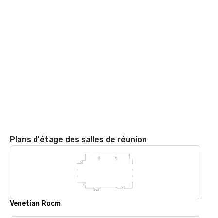
Plans d'étage des salles de réunion
Venetian Room