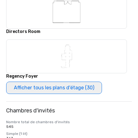
Directors Room
Regency Foyer
Afficher tous les plans d'étage (30)
Chambres d'invités
Nombre total de chambres d'invités
545
Simple (1 lit)