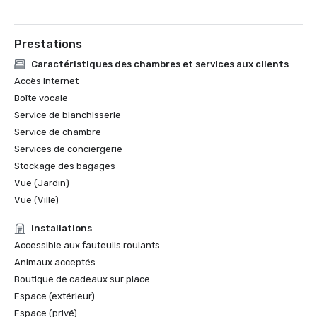
Prestations
Caractéristiques des chambres et services aux clients
Accès Internet
Boîte vocale
Service de blanchisserie
Service de chambre
Services de conciergerie
Stockage des bagages
Vue (Jardin)
Vue (Ville)
Installations
Accessible aux fauteuils roulants
Animaux acceptés
Boutique de cadeaux sur place
Espace (extérieur)
Espace (privé)