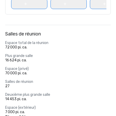
Salles de réunion
Espace total de la réunion
72 000 pi. ca.
Plus grande salle
16 624 pi. ca.
Espace (privé)
70 000 pi. ca.
Salles de réunion
27
Deuxième plus grande salle
14 453 pi. ca.
Espace (extérieur)
7 000 pi. ca.