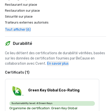
Restaurant sur place
Restauration sur place
Sécurité sur place
Traiteurs externes autorisés
Tout afficher (6)
Durabilité
Ce lieu détient des certifications de durabilité vérifiées, basées 
sur les données de certification fournies par BeCause en 
collaboration avec Cvent.
En savoir plus
Certificats (1)
Green Key Global Eco-Rating
Sustainability level:
4 Green Keys
Organisme de certification :
Green Key Global