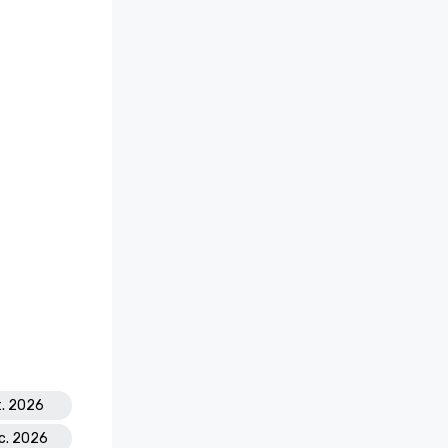
t. 2026
éc. 2026