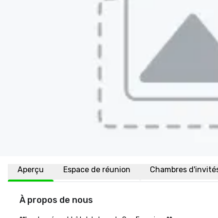
Aperçu
Espace de réunion
Chambres d'invité
À propos de nous