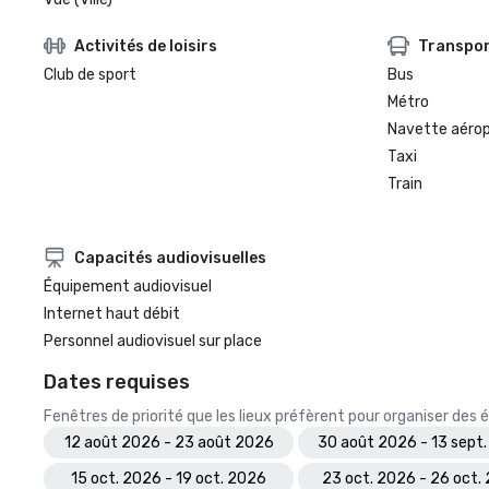
Activités de loisirs
Transpo
Club de sport
Bus
Métro
Navette aéro
Taxi
Train
Capacités audiovisuelles
Équipement audiovisuel
Internet haut débit
Personnel audiovisuel sur place
Dates requises
Fenêtres de priorité que les lieux préfèrent pour organiser de
12 août 2026 - 23 août 2026
30 août 2026 - 13 sept
15 oct. 2026 - 19 oct. 2026
23 oct. 2026 - 26 oct.