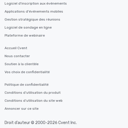
Logiciel d'inscription aux événements
Applications d'événements mobiles
Gestion stratégique des réunions
Logiciel de sondage en ligne
Plateforme de webinaire
Accueil Cvent
Nous contacter
Soutien à la clientèle
Vos choix de confidentialité
Politique de confidentialité
Conditions d’utilisation du produit
Conditions d’utilisation du site web
Annoncer sur ce site
Droit d’auteur © 2000-2026 Cvent Inc.