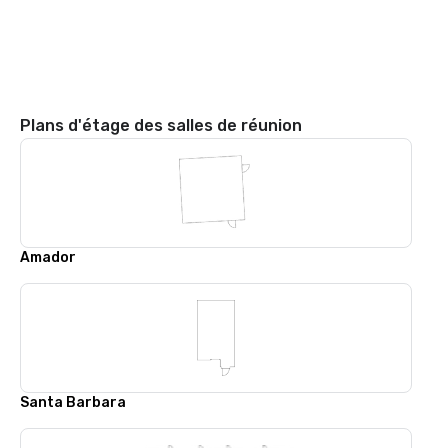
Plans d'étage des salles de réunion
Amador
Santa Barbara