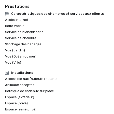
Prestations
Caractéristiques des chambres et services aux clients
Accès Internet
Boîte vocale
Service de blanchisserie
Service de chambre
Stockage des bagages
Vue (Jardin)
Vue (Océan ou mer)
Vue (Ville)
Installations
Accessible aux fauteuils roulants
Animaux acceptés
Boutique de cadeaux sur place
Espace (extérieur)
Espace (privé)
Espace (semi-privé)