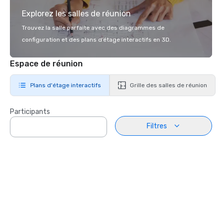
Explorez les salles de réunion
Trouvez la salle parfaite avec des diagrammes de
configuration et des plans d’étage interactifs en 3D.
Espace de réunion
Plans d'étage interactifs
Grille des salles de réunion
Participants
Filtres