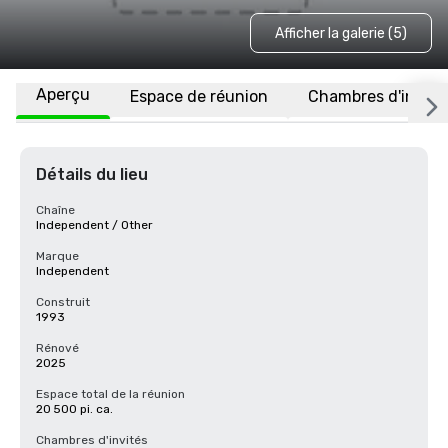
Afficher la galerie (5)
Aperçu
Espace de réunion
Chambres d'invité
Détails du lieu
Chaîne
Independent / Other
Marque
Independent
Construit
1993
Rénové
2025
Espace total de la réunion
20 500 pi. ca.
Chambres d'invités