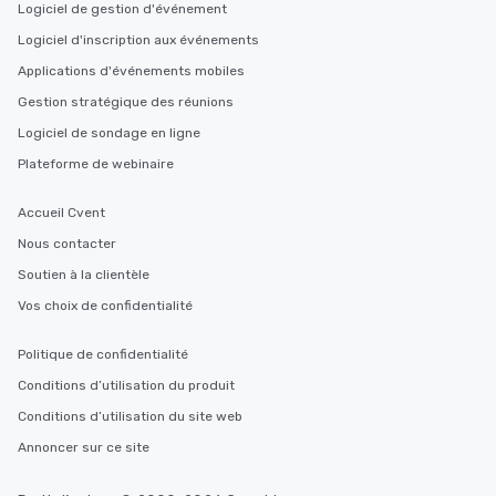
Logiciel de gestion d'événement
Logiciel d'inscription aux événements
Applications d'événements mobiles
Gestion stratégique des réunions
Logiciel de sondage en ligne
Plateforme de webinaire
Accueil Cvent
Nous contacter
Soutien à la clientèle
Vos choix de confidentialité
Politique de confidentialité
Conditions d’utilisation du produit
Conditions d’utilisation du site web
Annoncer sur ce site