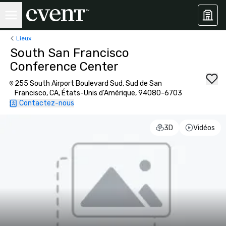
Lieux
South San Francisco
Conference Center
255 South Airport Boulevard Sud, Sud de San
Francisco, CA, États-Unis d'Amérique, 94080-6703
Contactez-nous
3D
Vidéos