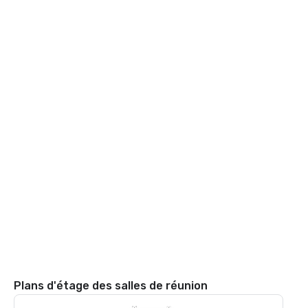
Plans d'étage des salles de réunion