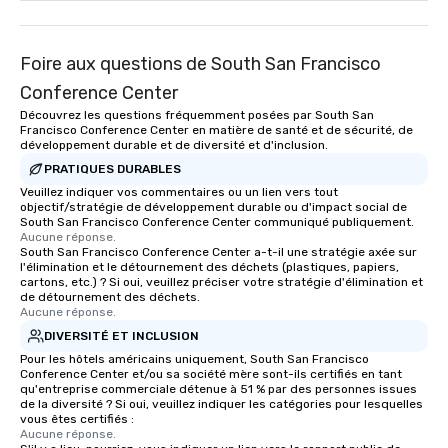
Foire aux questions de South San Francisco
Conference Center
Découvrez les questions fréquemment posées par South San
Francisco Conference Center en matière de santé et de sécurité, de
développement durable et de diversité et d'inclusion.
PRATIQUES DURABLES
Veuillez indiquer vos commentaires ou un lien vers tout
objectif/stratégie de développement durable ou d'impact social de
South San Francisco Conference Center communiqué publiquement.
Aucune réponse.
South San Francisco Conference Center a-t-il une stratégie axée sur
l'élimination et le détournement des déchets (plastiques, papiers,
cartons, etc.) ? Si oui, veuillez préciser votre stratégie d'élimination et
de détournement des déchets.
Aucune réponse.
DIVERSITÉ ET INCLUSION
Pour les hôtels américains uniquement, South San Francisco
Conference Center et/ou sa société mère sont-ils certifiés en tant
qu'entreprise commerciale détenue à 51 % par des personnes issues
de la diversité ? Si oui, veuillez indiquer les catégories pour lesquelles
vous êtes certifiés :
Aucune réponse.