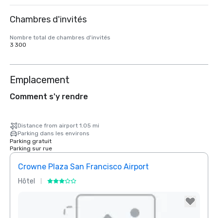
Chambres d'invités
Nombre total de chambres d'invités
3 300
Emplacement
Comment s'y rendre
Distance from airport 1.05 mi
Parking dans les environs
Parking gratuit
Parking sur rue
Crowne Plaza San Francisco Airport
Hôtel
Hôtel