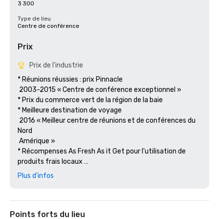
3 300
Type de lieu
Centre de conférence
Prix
Prix de l'industrie
* Réunions réussies : prix Pinnacle

 2003-2015 « Centre de conférence exceptionnel »

* Prix du commerce vert de la région de la baie

* Meilleure destination de voyage

 2016 « Meilleur centre de réunions et de conférences du 
Nord

 Amérique » 

* Récompenses As Fresh As it Get pour l'utilisation de 
produits frais locaux 

 produits durables.

Plus d'infos
Points forts du lieu