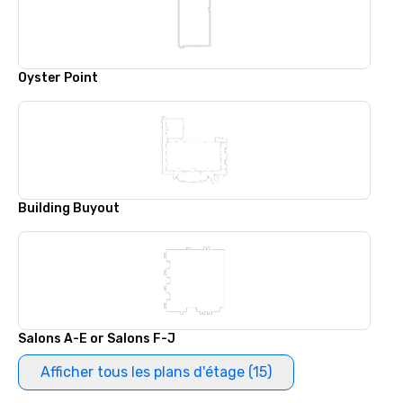
Oyster Point
Building Buyout
Salons A-E or Salons F-J
Afficher tous les plans d'étage (15)