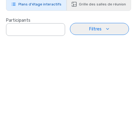
Plans d'étage interactifs
Grille des salles de réunion
Participants
Filtres