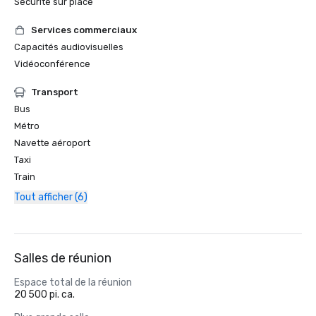
Sécurité sur place
Services commerciaux
Capacités audiovisuelles
Vidéoconférence
Transport
Bus
Métro
Navette aéroport
Taxi
Train
Tout afficher (6)
Salles de réunion
Espace total de la réunion
20 500 pi. ca.