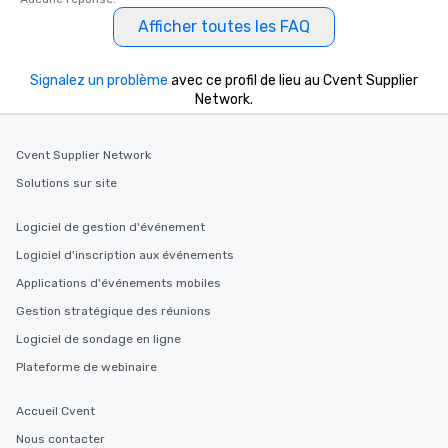
Afficher toutes les FAQ
Signalez un problème
avec ce profil de lieu au Cvent Supplier
Network.
Cvent Supplier Network
Solutions sur site
Logiciel de gestion d'événement
Logiciel d'inscription aux événements
Applications d'événements mobiles
Gestion stratégique des réunions
Logiciel de sondage en ligne
Plateforme de webinaire
Accueil Cvent
Nous contacter