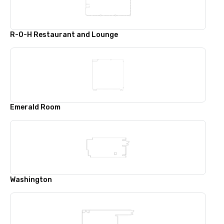
R-O-H Restaurant and Lounge
Emerald Room
Washington