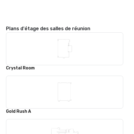
Plans d'étage des salles de réunion
Crystal Room
Gold Rush A