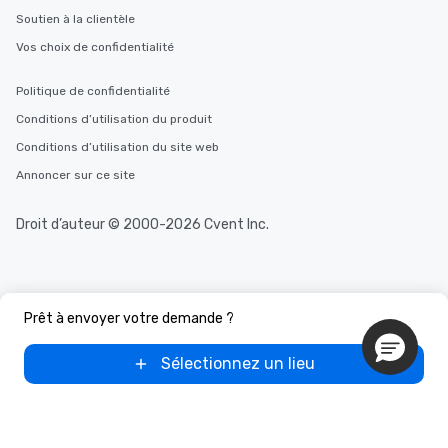
Soutien à la clientèle
Vos choix de confidentialité
Politique de confidentialité
Conditions d’utilisation du produit
Conditions d’utilisation du site web
Annoncer sur ce site
Droit d’auteur © 2000-2026 Cvent Inc.
Prêt à envoyer votre demande ?
Sélectionnez un lieu