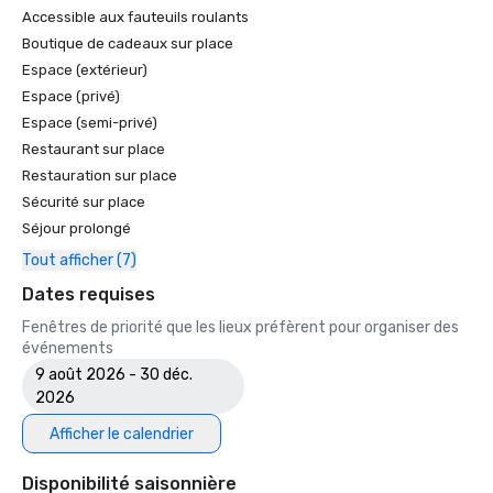
Accessible aux fauteuils roulants
Boutique de cadeaux sur place
Espace (extérieur)
Espace (privé)
Espace (semi-privé)
Restaurant sur place
Restauration sur place
Sécurité sur place
Séjour prolongé
Tout afficher (7)
Dates requises
Fenêtres de priorité que les lieux préfèrent pour organiser des
événements
9 août 2026 - 30 déc.
2026
Afficher le calendrier
Disponibilité saisonnière