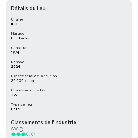
Détails du lieu
Chaîne
IHG
Marque
Holiday Inn
Construit
1974
Rénové
2024
Espace total de la réunion
20 000 pi. ca.
Chambres d'invités
496
Type de lieu
Hôtel
Classements de l'industrie
AAA