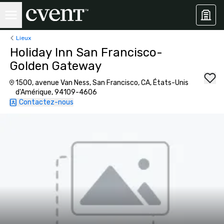
Lieux
Holiday Inn San Francisco-
Golden Gateway
1500, avenue Van Ness, San Francisco, CA, États-Unis
d'Amérique, 94109-4606
Contactez-nous