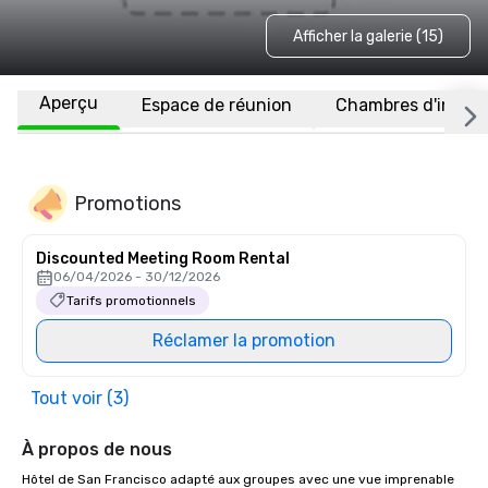
Afficher la galerie (15)
Aperçu
Espace de réunion
Chambres d'invité
Promotions
Discounted Meeting Room Rental
06/04/2026 - 30/12/2026
Tarifs promotionnels
Réclamer la promotion
Tout voir (3)
À propos de nous
Hôtel de San Francisco adapté aux groupes avec une vue imprenable 