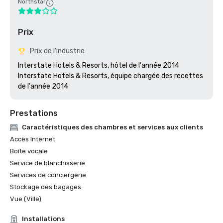
Northstar
Prix
Prix de l'industrie
Interstate Hotels & Resorts, hôtel de l'année 2014

Interstate Hotels & Resorts, équipe chargée des recettes 
Prestations
Caractéristiques des chambres et services aux clients
Accès Internet
Boîte vocale
Service de blanchisserie
Services de conciergerie
Stockage des bagages
Vue (Ville)
Installations