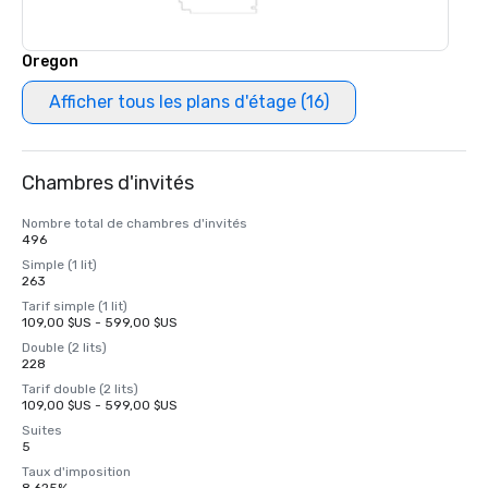
Oregon
Afficher tous les plans d'étage (16)
Chambres d'invités
Nombre total de chambres d'invités
496
Simple (1 lit)
263
Tarif simple (1 lit)
109,00 $US - 599,00 $US
Double (2 lits)
228
Tarif double (2 lits)
109,00 $US - 599,00 $US
Suites
5
Taux d'imposition