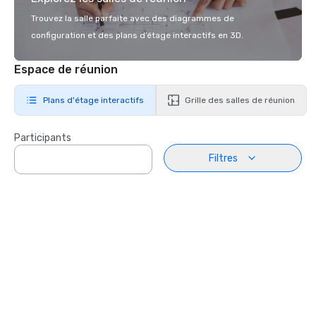
Trouvez la salle parfaite avec des diagrammes de
configuration et des plans d’étage interactifs en 3D.
Espace de réunion
Plans d'étage interactifs
Grille des salles de réunion
Participants
Filtres