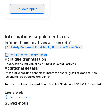
En savoir plus
Informations supplémentaires
Informations relatives à la sécurité
Safety Document Provided by Northstar Travel Group
WELL Health-Safety Rated
Politique d'annulation
Réservations individuelles 48 heures avant l'arrivée.
Additional details
L'hôtel propose une connexion Internet sans fil gratuite dans toutes 
les chambres et salles de réunion.

Toutes les chambres sont équipées de téléviseurs LCD LG à écran plat 
HD.
Liens web
Visite virtuelle
Suivez-nous