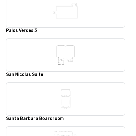
Palos Verdes 3
San Nicolas Suite
Santa Barbara Boardroom