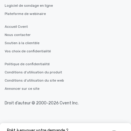
Logiciel de sondage en ligne
Plateforme de webinaire
Accueil Cvent
Nous contacter
Soutien à la clientèle
Vos choix de confidentialité
Politique de confidentialité
Conditions d’utilisation du produit
Conditions d’utilisation du site web
Annoncer sur ce site
Droit d’auteur © 2000-2026 Cvent Inc.
Prêt à envoyer votre demande ?