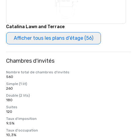
Catalina Lawn and Terrace
Afficher tous les plans d'étage (56)
Chambres d'invités
Nombre total de chambres d'invités
560
Simple (1 lit)
260
Double (2 lits)
180
Suites
120
Taux d'imposition
9,5%
Taux d'occupation
10,3%