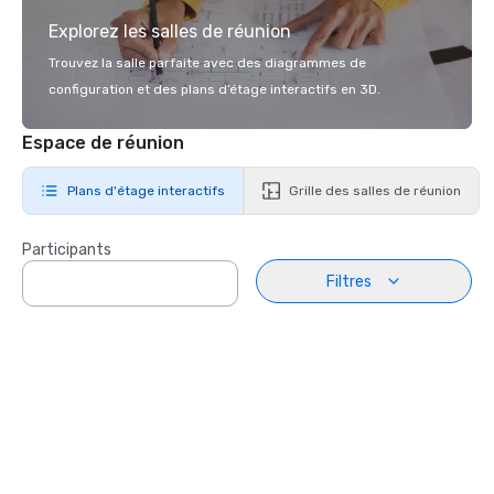
Explorez les salles de réunion
Trouvez la salle parfaite avec des diagrammes de
configuration et des plans d’étage interactifs en 3D.
Espace de réunion
Plans d'étage interactifs
Grille des salles de réunion
Participants
Filtres