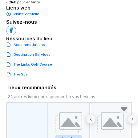
• Club pour enfants
Liens web
Visite virtuelle
Suivez-nous
Ressources du lieu
Accommodations
Destination Services
The Links Golf Course
The Spa
Lieux recommandés
24 autres lieux correspondent à vos besoins