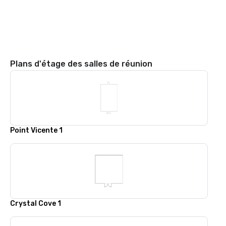
Plans d'étage des salles de réunion
Point Vicente 1
Crystal Cove 1