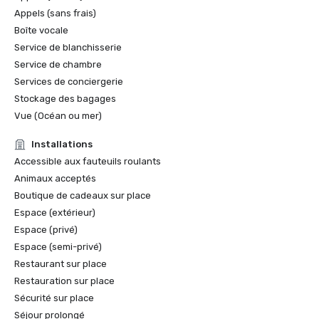
Appels (sans frais)
Boîte vocale
Service de blanchisserie
Service de chambre
Services de conciergerie
Stockage des bagages
Vue (Océan ou mer)
Installations
Accessible aux fauteuils roulants
Animaux acceptés
Boutique de cadeaux sur place
Espace (extérieur)
Espace (privé)
Espace (semi-privé)
Restaurant sur place
Restauration sur place
Sécurité sur place
Séjour prolongé