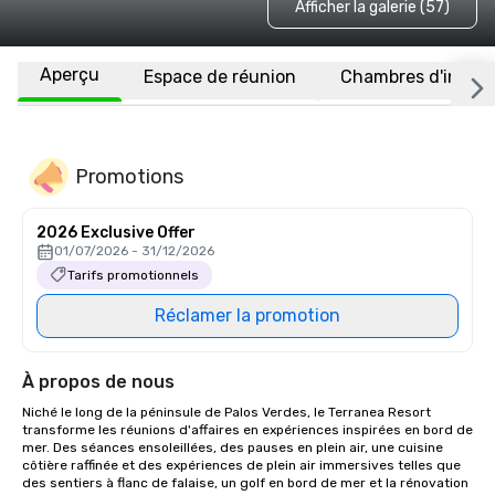
Afficher la galerie (57)
Aperçu
Espace de réunion
Chambres d'invité
Promotions
2026 Exclusive Offer
01/07/2026 - 31/12/2026
Tarifs promotionnels
Réclamer la promotion
À propos de nous
Niché le long de la péninsule de Palos Verdes, le Terranea Resort 
transforme les réunions d'affaires en expériences inspirées en bord de 
mer. Des séances ensoleillées, des pauses en plein air, une cuisine 
côtière raffinée et des expériences de plein air immersives telles que 
des sentiers à flanc de falaise, un golf en bord de mer et la rénovation 