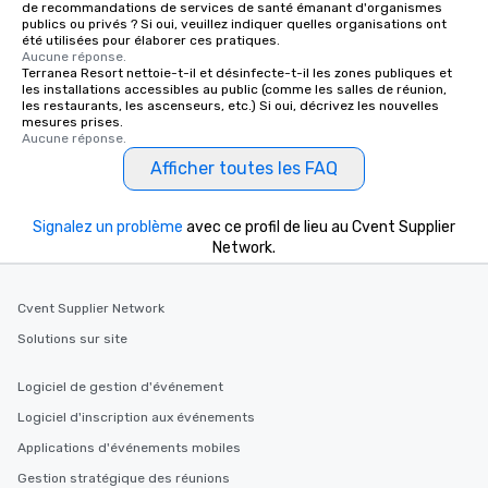
de recommandations de services de santé émanant d'organismes
publics ou privés ? Si oui, veuillez indiquer quelles organisations ont
été utilisées pour élaborer ces pratiques.
Aucune réponse.
Terranea Resort nettoie-t-il et désinfecte-t-il les zones publiques et
les installations accessibles au public (comme les salles de réunion,
les restaurants, les ascenseurs, etc.) Si oui, décrivez les nouvelles
mesures prises.
Aucune réponse.
Afficher toutes les FAQ
Signalez un problème
avec ce profil de lieu au Cvent Supplier
Network.
Cvent Supplier Network
Solutions sur site
Logiciel de gestion d'événement
Logiciel d'inscription aux événements
Applications d'événements mobiles
Gestion stratégique des réunions