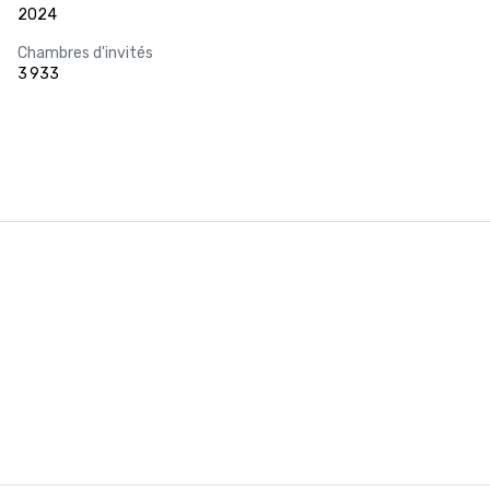
2024
Chambres d'invités
3 933