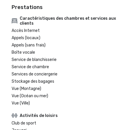
Prestations
Caractéristiques des chambres et services aux
clients
Accès Internet
Appels (locaux)
Appels (sans frais)
Boîte vocale
Service de blanchisserie
Service de chambre
Services de conciergerie
Stockage des bagages
Vue (Montagne)
Vue (Océan ou mer)
Vue (Ville)
Activités de loisirs
Club de sport