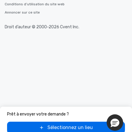
Conditions d’utilisation du site web
Annoncer sur ce site
Droit d’auteur © 2000-2026 Cvent Inc.
Prêt à envoyer votre demande ?
Sélectionnez un lieu