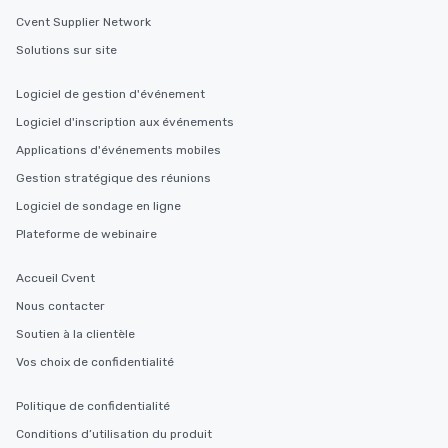
Cvent Supplier Network
Solutions sur site
Logiciel de gestion d'événement
Logiciel d'inscription aux événements
Applications d'événements mobiles
Gestion stratégique des réunions
Logiciel de sondage en ligne
Plateforme de webinaire
Accueil Cvent
Nous contacter
Soutien à la clientèle
Vos choix de confidentialité
Politique de confidentialité
Conditions d’utilisation du produit