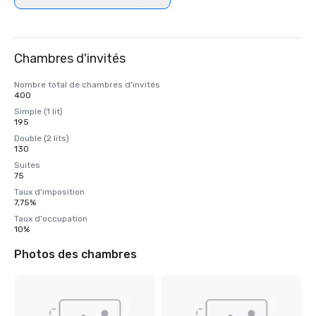
Chambres d'invités
Nombre total de chambres d'invités
400
Simple (1 lit)
195
Double (2 lits)
130
Suites
75
Taux d'imposition
7,75%
Taux d'occupation
10%
Photos des chambres