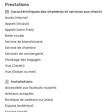
Prestations
Caractéristiques des chambres et services aux clients
Accès Internet
Appels (locaux)
Appels (sans frais)
Boîte vocale
Service de blanchisserie
Service de chambre
Services de conciergerie
Stockage des bagages
Vue (Jardin)
Vue (Océan ou mer)
Installations
Accessible aux fauteuils roulants
Animaux acceptés
Boutique de cadeaux sur place
Espace (extérieur)
Espace (privé)