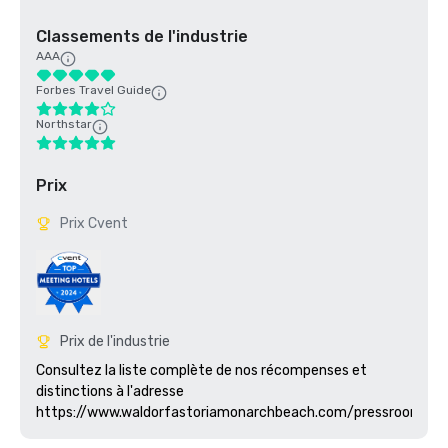
Classements de l'industrie
AAA
Forbes Travel Guide
Northstar
Prix
Prix Cvent
Prix de l'industrie
Consultez la liste complète de nos récompenses et 
distinctions à l'adresse 
https://www.waldorfastoriamonarchbeach.com/pressroom