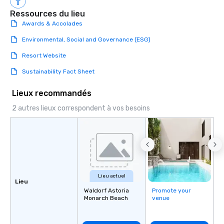
Ressources du lieu
Awards & Accolades
Environmental, Social and Governance (ESG)
Resort Website
Sustainability Fact Sheet
Lieux recommandés
2 autres lieux correspondent à vos besoins
Lieu actuel
Lieu
Waldorf Astoria
Promote your
Monarch Beach
venue