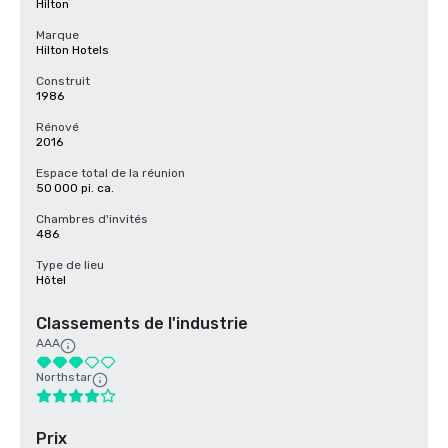
Hilton
Marque
Hilton Hotels
Construit
1986
Rénové
2016
Espace total de la réunion
50 000 pi. ca.
Chambres d'invités
486
Type de lieu
Hôtel
Classements de l'industrie
AAA
Northstar
Prix