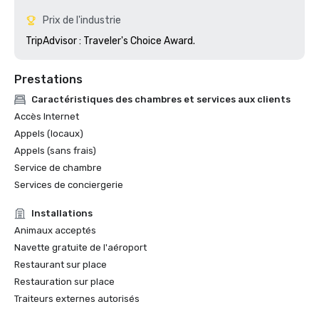
Prix de l'industrie
TripAdvisor : Traveler's Choice Award.
Prestations
Caractéristiques des chambres et services aux clients
Accès Internet
Appels (locaux)
Appels (sans frais)
Service de chambre
Services de conciergerie
Installations
Animaux acceptés
Navette gratuite de l'aéroport
Restaurant sur place
Restauration sur place
Traiteurs externes autorisés