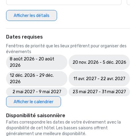
Afficher les détails
Dates requises
Fenêtres de priorité que les lieux préfèrent pour organiser des
événements
8 août 2026 - 20 août
20 nov. 2026 - 5 déc. 2026
2026
12 déc. 2026 - 29 déc.
11 avr. 2027 - 22 avr. 2027
2026
2 mai 2027 - 9 mai 2027
23 mai 2027 - 31 mai 2027
Afficher le calendrier
Disponibilité saisonnière
Faites correspondre les dates de votre événement avec la
disponibilité de cet hôtel. Les basses saisons offrent
généralement une meilleure disponibilité.