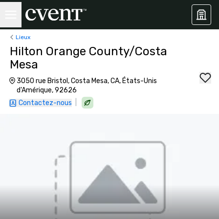
Lieux
Hilton Orange County/Costa
Mesa
3050 rue Bristol, Costa Mesa, CA, États-Unis
d'Amérique, 92626
|
Contactez-nous