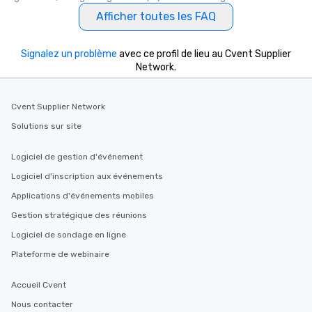
Afficher toutes les FAQ
Signalez un problème
avec ce profil de lieu au Cvent Supplier
Network.
Cvent Supplier Network
Solutions sur site
Logiciel de gestion d'événement
Logiciel d'inscription aux événements
Applications d'événements mobiles
Gestion stratégique des réunions
Logiciel de sondage en ligne
Plateforme de webinaire
Accueil Cvent
Nous contacter