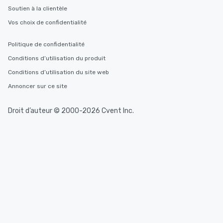
Soutien à la clientèle
Vos choix de confidentialité
Politique de confidentialité
Conditions d’utilisation du produit
Conditions d’utilisation du site web
Annoncer sur ce site
Droit d’auteur © 2000-2026 Cvent Inc.