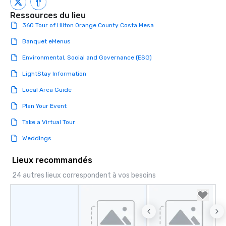
Ressources du lieu
360 Tour of Hilton Orange County Costa Mesa
Banquet eMenus
Environmental, Social and Governance (ESG)
LightStay Information
Local Area Guide
Plan Your Event
Take a Virtual Tour
Weddings
Lieux recommandés
24 autres lieux correspondent à vos besoins