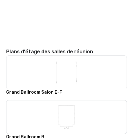
Plans d'étage des salles de réunion
Grand Ballroom Salon E-F
Grand Ballroom B