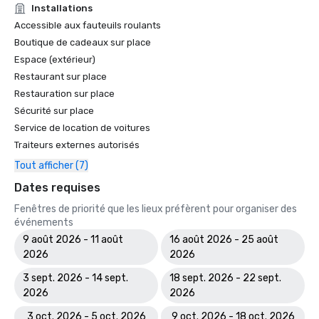
Installations
Accessible aux fauteuils roulants
Boutique de cadeaux sur place
Espace (extérieur)
Restaurant sur place
Restauration sur place
Sécurité sur place
Service de location de voitures
Traiteurs externes autorisés
Tout afficher (7)
Dates requises
Fenêtres de priorité que les lieux préfèrent pour organiser des
événements
9 août 2026 - 11 août
16 août 2026 - 25 août
2026
2026
3 sept. 2026 - 14 sept.
18 sept. 2026 - 22 sept.
2026
2026
3 oct. 2026 - 5 oct. 2026
9 oct. 2026 - 18 oct. 2026