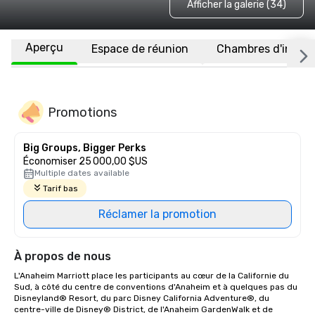
Afficher la galerie (34)
Aperçu
Espace de réunion
Chambres d'invité
Promotions
Big Groups, Bigger Perks
Économiser 25 000,00 $US
Multiple dates available
Tarif bas
Réclamer la promotion
À propos de nous
L'Anaheim Marriott place les participants au cœur de la Californie du 
Sud, à côté du centre de conventions d'Anaheim et à quelques pas du 
Disneyland® Resort, du parc Disney California Adventure®, du 
centre-ville de Disney® District, de l'Anaheim GardenWalk et de 