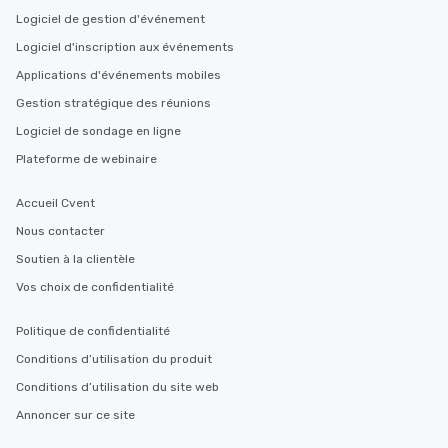
Logiciel de gestion d'événement
Logiciel d'inscription aux événements
Applications d'événements mobiles
Gestion stratégique des réunions
Logiciel de sondage en ligne
Plateforme de webinaire
Accueil Cvent
Nous contacter
Soutien à la clientèle
Vos choix de confidentialité
Politique de confidentialité
Conditions d’utilisation du produit
Conditions d’utilisation du site web
Annoncer sur ce site