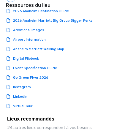
Ressources du lieu
2026 Anaheim Destination Guide
2026 Anaheim Marriott Big Group Bigger Perks
Additional Images
Airport Information
Anaheim Marriott Walking Map
Digital Flipbook
Event Specification Guide
Go Green Flyer 2026
Instagram
LinkedIn
Virtual Tour
Lieux recommandés
24 autres lieux correspondent à vos besoins