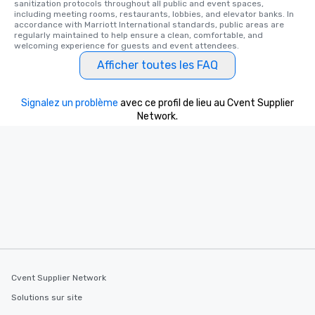
sanitization protocols throughout all public and event spaces, 
including meeting rooms, restaurants, lobbies, and elevator banks. In 
accordance with Marriott International standards, public areas are 
regularly maintained to help ensure a clean, comfortable, and 
welcoming experience for guests and event attendees.
Afficher toutes les FAQ
Signalez un problème
avec ce profil de lieu au Cvent Supplier
Network.
Cvent Supplier Network
Solutions sur site