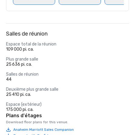
Salles de réunion
Espace total de la réunion
109 000 pi. ca.
Plus grande salle
25 636 pi. ca.
Salles de réunion
44
Deuxième plus grande salle
25 410 pi. ca.
Espace (extérieur)
175 000 pi. ca.
Plans d'étages
Download floor plans for this venue.
Anaheim Marriott Sales Companion