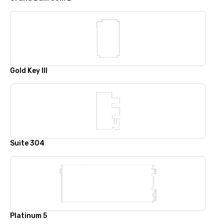
Gold Key III
Suite 304
Platinum 5