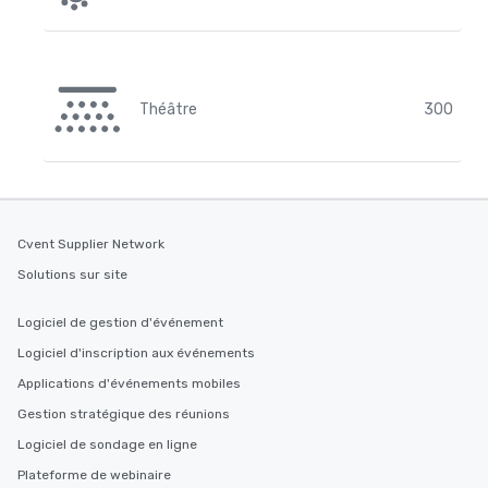
Théâtre
300
Cvent Supplier Network
Solutions sur site
Logiciel de gestion d'événement
Logiciel d'inscription aux événements
Applications d'événements mobiles
Gestion stratégique des réunions
Logiciel de sondage en ligne
Plateforme de webinaire