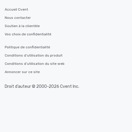
Accueil Cvent
Nous contacter
Soutien à la clientèle
Vos choix de confidentialité
Politique de confidentialité
Conditions d’utilisation du produit
Conditions d’utilisation du site web
Annoncer sur ce site
Droit d’auteur © 2000-2026 Cvent Inc.