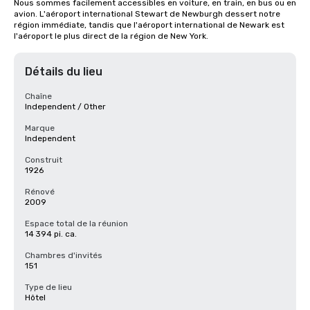
Nous sommes facilement accessibles en voiture, en train, en bus ou en 
avion. L'aéroport international Stewart de Newburgh dessert notre 
région immédiate, tandis que l'aéroport international de Newark est 
l'aéroport le plus direct de la région de New York.
Détails du lieu
Chaîne
Independent / Other
Marque
Independent
Construit
1926
Rénové
2009
Espace total de la réunion
14 394 pi. ca.
Chambres d'invités
151
Type de lieu
Hôtel