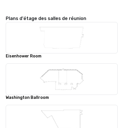
Plans d'étage des salles de réunion
Eisenhower Room
Washington Ballroom