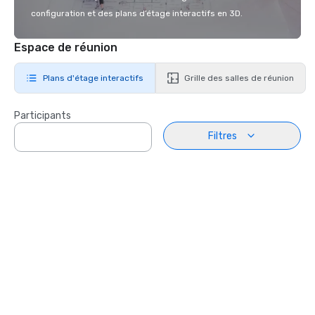
configuration et des plans d’étage interactifs en 3D.
Espace de réunion
Plans d'étage interactifs
Grille des salles de réunion
Participants
Filtres