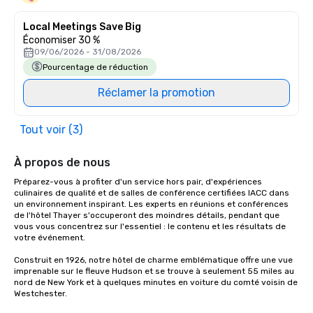
Local Meetings Save Big
Économiser 30 %
09/06/2026 - 31/08/2026
Pourcentage de réduction
Réclamer la promotion
Tout voir (3)
À propos de nous
Préparez-vous à profiter d'un service hors pair, d'expériences 
culinaires de qualité et de salles de conférence certifiées IACC dans 
un environnement inspirant. Les experts en réunions et conférences 
de l'hôtel Thayer s'occuperont des moindres détails, pendant que 
vous vous concentrez sur l'essentiel : le contenu et les résultats de 
votre événement.

Construit en 1926, notre hôtel de charme emblématique offre une vue 
imprenable sur le fleuve Hudson et se trouve à seulement 55 miles au 
nord de New York et à quelques minutes en voiture du comté voisin de 
Westchester. 
