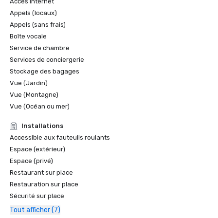
Accès Internet
Appels (locaux)
Appels (sans frais)
Boîte vocale
Service de chambre
Services de conciergerie
Stockage des bagages
Vue (Jardin)
Vue (Montagne)
Vue (Océan ou mer)
Installations
Accessible aux fauteuils roulants
Espace (extérieur)
Espace (privé)
Restaurant sur place
Restauration sur place
Sécurité sur place
Tout afficher (7)