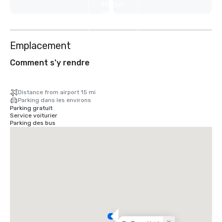
Afficher
10
autres
Emplacement
Comment s'y rendre
Distance from airport 15 mi
Parking dans les environs
Parking gratuit
Service voiturier
Parking des bus