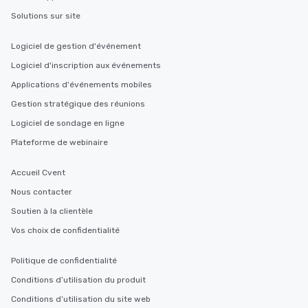
Solutions sur site
Logiciel de gestion d'événement
Logiciel d'inscription aux événements
Applications d'événements mobiles
Gestion stratégique des réunions
Logiciel de sondage en ligne
Plateforme de webinaire
Accueil Cvent
Nous contacter
Soutien à la clientèle
Vos choix de confidentialité
Politique de confidentialité
Conditions d’utilisation du produit
Conditions d’utilisation du site web