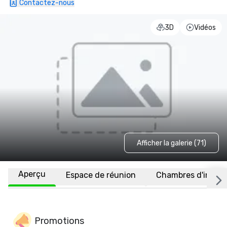
Contactez-nous
3D
Vidéos
Afficher la galerie (71)
Aperçu
Espace de réunion
Chambres d'invité
Promotions