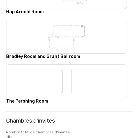
Hap Arnold Room
Bradley Room and Grant Ballroom
The Pershing Room
Chambres d'invités
Nombre total de chambres d'invités
151