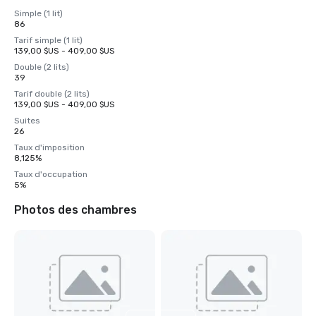
Simple (1 lit)
86
Tarif simple (1 lit)
139,00 $US - 409,00 $US
Double (2 lits)
39
Tarif double (2 lits)
139,00 $US - 409,00 $US
Suites
26
Taux d'imposition
8,125%
Taux d'occupation
5%
Photos des chambres