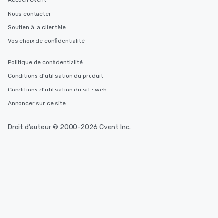
Accueil Cvent
Nous contacter
Soutien à la clientèle
Vos choix de confidentialité
Politique de confidentialité
Conditions d’utilisation du produit
Conditions d’utilisation du site web
Annoncer sur ce site
Droit d’auteur © 2000-2026 Cvent Inc.