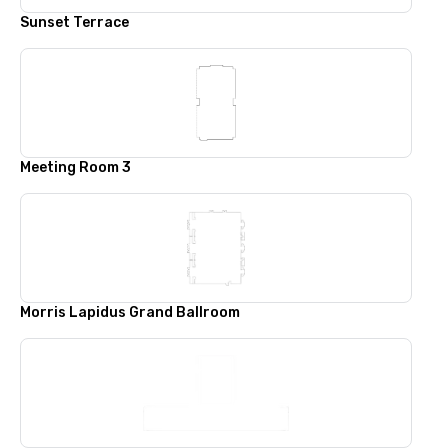
Sunset Terrace
Meeting Room 3
Morris Lapidus Grand Ballroom