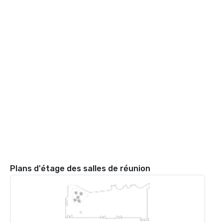
Plans d'étage des salles de réunion