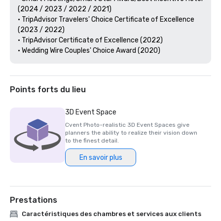
(2024 / 2023 / 2022 / 2021)

• TripAdvisor Travelers' Choice Certificate of Excellence 
(2023 / 2022)

• TripAdvisor Certificate of Excellence (2022)

• Wedding Wire Couples' Choice Award (2020)
Points forts du lieu
3D Event Space
Cvent Photo-realistic 3D Event Spaces give
planners the ability to realize their vision down
to the finest detail.
En savoir plus
Prestations
Caractéristiques des chambres et services aux clients