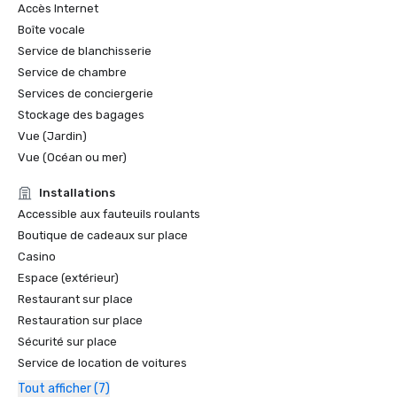
Accès Internet
Boîte vocale
Service de blanchisserie
Service de chambre
Services de conciergerie
Stockage des bagages
Vue (Jardin)
Vue (Océan ou mer)
Installations
Accessible aux fauteuils roulants
Boutique de cadeaux sur place
Casino
Espace (extérieur)
Restaurant sur place
Restauration sur place
Sécurité sur place
Service de location de voitures
Tout afficher (7)