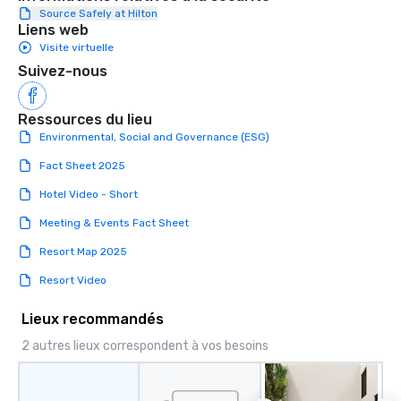
Source Safely at Hilton
Liens web
Visite virtuelle
Suivez-nous
Ressources du lieu
Environmental, Social and Governance (ESG)
Fact Sheet 2025
Hotel Video - Short
Meeting & Events Fact Sheet
Resort Map 2025
Resort Video
Lieux recommandés
2 autres lieux correspondent à vos besoins