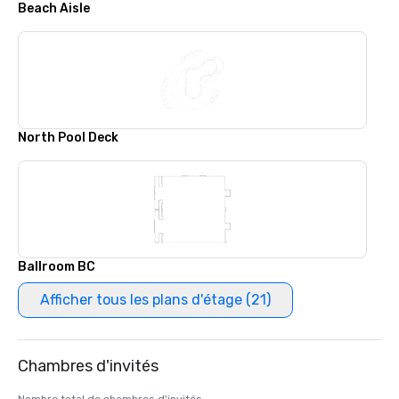
Beach Aisle
North Pool Deck
Ballroom BC
Afficher tous les plans d'étage (21)
Chambres d'invités