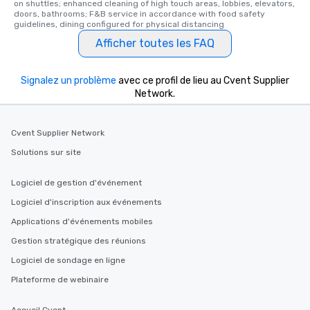
on shuttles; enhanced cleaning of high touch areas, lobbies, elevators, 
doors, bathrooms; F&B service in accordance with food safety 
guidelines, dining configured for physical distancing
Afficher toutes les FAQ
Signalez un problème
avec ce profil de lieu au Cvent Supplier
Network.
Cvent Supplier Network
Solutions sur site
Logiciel de gestion d'événement
Logiciel d'inscription aux événements
Applications d'événements mobiles
Gestion stratégique des réunions
Logiciel de sondage en ligne
Plateforme de webinaire