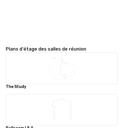
Plans d'étage des salles de réunion
The Study