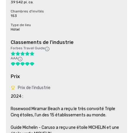
39 542 pi. ca.
Chambres d'invités
153
Type de lieu
Hôtel
Classements de l'industrie
Forbes Travel Guide
AAA
Prix
Prix de l'industrie
2024 : 

Rosewood Miramar Beach a reçu le très convoité Triple 
Cinq étoiles, l'un des 15 établissements au monde.

Guide Michelin - Caruso a reçu une étoile MICHELIN et une 