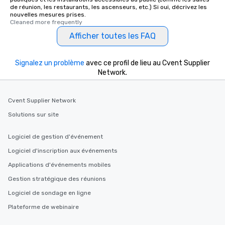
de réunion, les restaurants, les ascenseurs, etc.) Si oui, décrivez les
nouvelles mesures prises.
Cleaned more frequently
Afficher toutes les FAQ
Signalez un problème
avec ce profil de lieu au Cvent Supplier
Network.
Cvent Supplier Network
Solutions sur site
Logiciel de gestion d'événement
Logiciel d'inscription aux événements
Applications d'événements mobiles
Gestion stratégique des réunions
Logiciel de sondage en ligne
Plateforme de webinaire