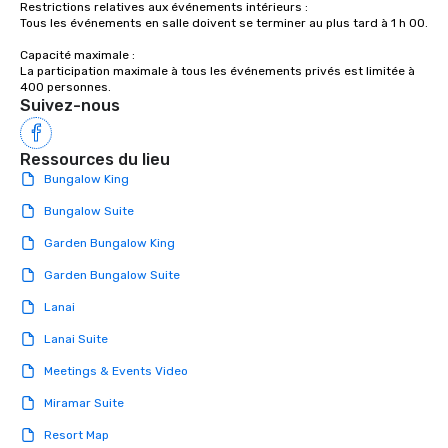
Restrictions relatives aux événements intérieurs : 

Tous les événements en salle doivent se terminer au plus tard à 1 h 00.

Capacité maximale : 

La participation maximale à tous les événements privés est limitée à 
Suivez-nous
Ressources du lieu
Bungalow King
Bungalow Suite
Garden Bungalow King
Garden Bungalow Suite
Lanai
Lanai Suite
Meetings & Events Video
Miramar Suite
Resort Map