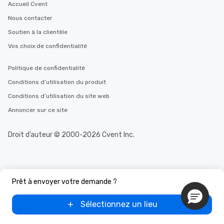
Accueil Cvent
Nous contacter
Soutien à la clientèle
Vos choix de confidentialité
Politique de confidentialité
Conditions d’utilisation du produit
Conditions d’utilisation du site web
Annoncer sur ce site
Droit d’auteur © 2000-2026 Cvent Inc.
Prêt à envoyer votre demande ?
Sélectionnez un lieu