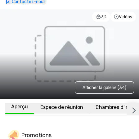
Contactez-nous
3D
Vidéos
Afficher la galerie (34)
Aperçu
Espace de réunion
Chambres d'invité
Promotions