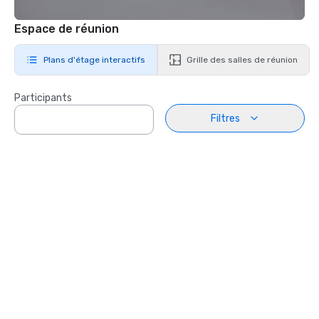
Espace de réunion
Plans d'étage interactifs
Grille des salles de réunion
Participants
Filtres