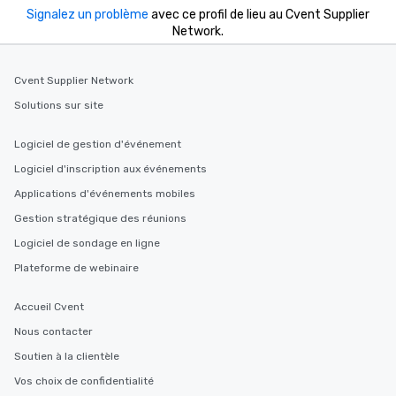
Signalez un problème
avec ce profil de lieu au Cvent Supplier
Network.
Cvent Supplier Network
Solutions sur site
Logiciel de gestion d'événement
Logiciel d'inscription aux événements
Applications d'événements mobiles
Gestion stratégique des réunions
Logiciel de sondage en ligne
Plateforme de webinaire
Accueil Cvent
Nous contacter
Soutien à la clientèle
Vos choix de confidentialité