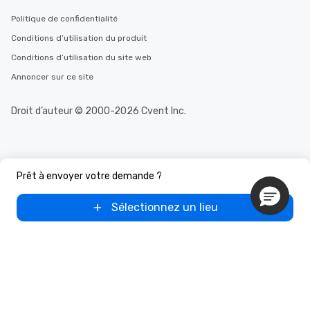
Politique de confidentialité
Conditions d’utilisation du produit
Conditions d’utilisation du site web
Annoncer sur ce site
Droit d’auteur © 2000-2026 Cvent Inc.
Prêt à envoyer votre demande ?
Sélectionnez un lieu