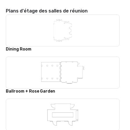
Plans d'étage des salles de réunion
Dining Room
Ballroom + Rose Garden