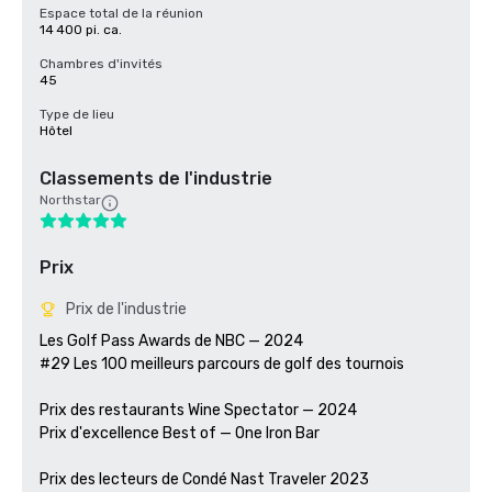
Espace total de la réunion
14 400 pi. ca.
Chambres d'invités
45
Type de lieu
Hôtel
Classements de l'industrie
Northstar
Prix
Prix de l'industrie
Les Golf Pass Awards de NBC — 2024

#29 Les 100 meilleurs parcours de golf des tournois

Prix des restaurants Wine Spectator — 2024

Prix d'excellence Best of — One Iron Bar

Prix des lecteurs de Condé Nast Traveler 2023
