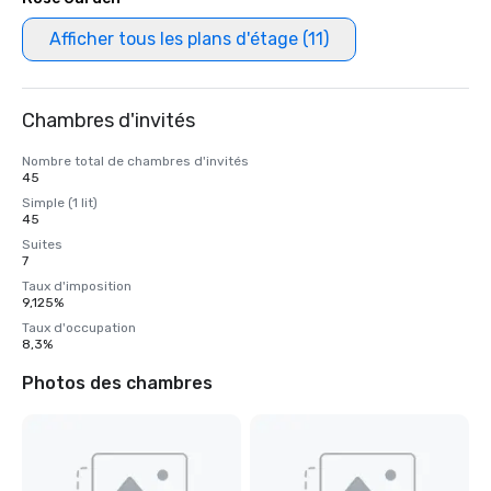
Afficher tous les plans d'étage (11)
Chambres d'invités
Nombre total de chambres d'invités
45
Simple (1 lit)
45
Suites
7
Taux d'imposition
9,125%
Taux d'occupation
8,3%
Photos des chambres