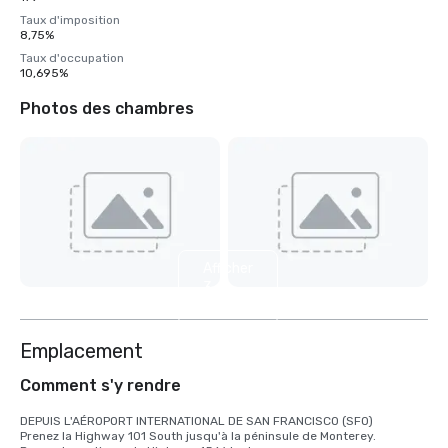
Taux d'imposition
8,75%
Taux d'occupation
10,695%
Photos des chambres
Afficher
3
autres
Emplacement
Comment s'y rendre
DEPUIS L'AÉROPORT INTERNATIONAL DE SAN FRANCISCO (SFO)

Prenez la Highway 101 South jusqu'à la péninsule de Monterey.
