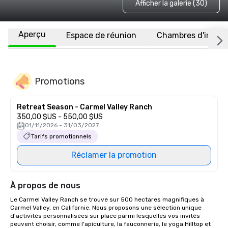
Afficher la galerie (30)
Aperçu
Espace de réunion
Chambres d'invité
Promotions
Retreat Season - Carmel Valley Ranch
350,00 $US - 550,00 $US
01/11/2026 - 31/03/2027
Tarifs promotionnels
Réclamer la promotion
À propos de nous
Le Carmel Valley Ranch se trouve sur 500 hectares magnifiques à 
Carmel Valley, en Californie. Nous proposons une sélection unique 
d'activités personnalisées sur place parmi lesquelles vos invités 
peuvent choisir, comme l'apiculture, la fauconnerie, le yoga Hilltop et 