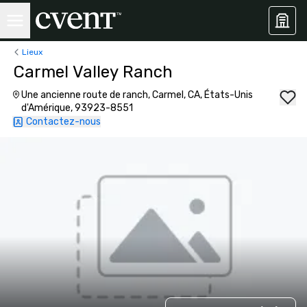
Lieux
Carmel Valley Ranch
Une ancienne route de ranch, Carmel, CA, États-Unis
d'Amérique, 93923-8551
Contactez-nous