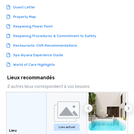
Guest Letter
Property Map
Reopening Power Point
Reopening Procedures & Commitment to Safety
Restaurants-CVR Recommendations
Spa Aiyana Experience Guide
World of Care Highlights
Lieux recommandés
2 autres lieux correspondent à vos besoins
Lieu actuel
Lieu