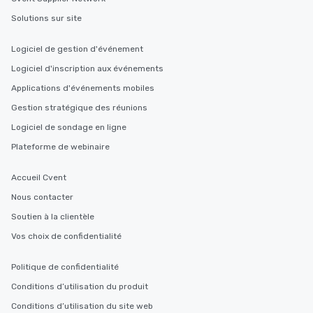
Solutions sur site
Logiciel de gestion d'événement
Logiciel d'inscription aux événements
Applications d'événements mobiles
Gestion stratégique des réunions
Logiciel de sondage en ligne
Plateforme de webinaire
Accueil Cvent
Nous contacter
Soutien à la clientèle
Vos choix de confidentialité
Politique de confidentialité
Conditions d’utilisation du produit
Conditions d’utilisation du site web