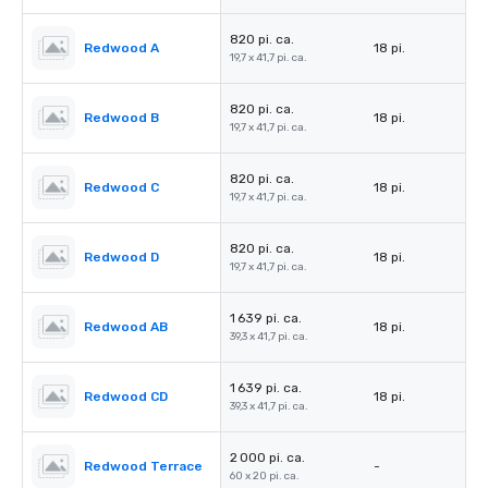
820 pi. ca.
Redwood A
18 pi.
19,7 x 41,7 pi. ca.
820 pi. ca.
Redwood B
18 pi.
19,7 x 41,7 pi. ca.
820 pi. ca.
Redwood C
18 pi.
19,7 x 41,7 pi. ca.
820 pi. ca.
Redwood D
18 pi.
19,7 x 41,7 pi. ca.
1 639 pi. ca.
Redwood AB
18 pi.
39,3 x 41,7 pi. ca.
1 639 pi. ca.
Redwood CD
18 pi.
39,3 x 41,7 pi. ca.
2 000 pi. ca.
Redwood Terrace
-
60 x 20 pi. ca.