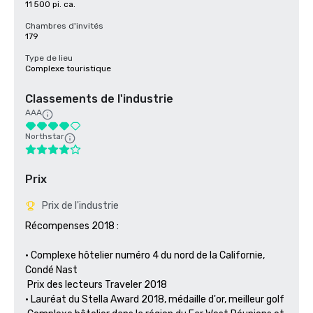
11 500 pi. ca.
Chambres d'invités
179
Type de lieu
Complexe touristique
Classements de l'industrie
AAA
Northstar
Prix
Prix de l'industrie
Récompenses 2018 : 

• Complexe hôtelier numéro 4 du nord de la Californie, 
Condé Nast 

 Prix des lecteurs Traveler 2018

• Lauréat du Stella Award 2018, médaille d'or, meilleur golf 
