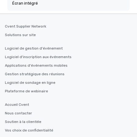
Écran intégré
Cvent Supplier Network
Solutions sur site
Logiciel de gestion d'événement
Logiciel d'inscription aux événements
Applications d'événements mobiles
Gestion stratégique des réunions
Logiciel de sondage en ligne
Plateforme de webinaire
Accueil Cvent
Nous contacter
Soutien à la clientèle
Vos choix de confidentialité