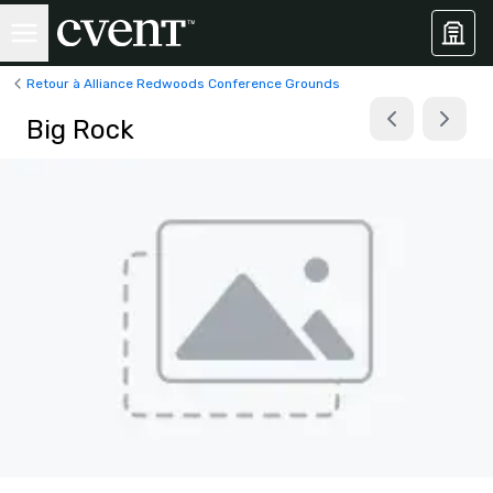
Retour à Alliance Redwoods Conference Grounds
Big Rock