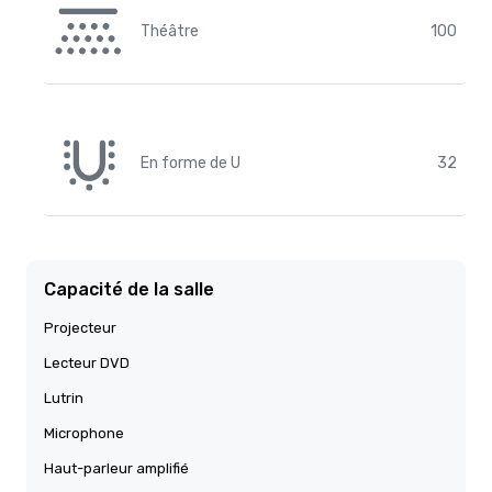
Théâtre
100
En forme de U
32
Capacité de la salle
Projecteur
Lecteur DVD
Lutrin
Microphone
Haut-parleur amplifié