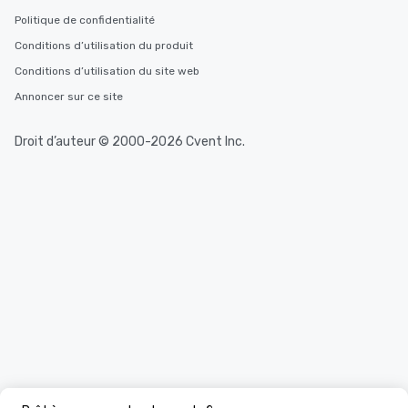
Politique de confidentialité
Conditions d’utilisation du produit
Conditions d’utilisation du site web
Annoncer sur ce site
Droit d’auteur © 2000-2026 Cvent Inc.