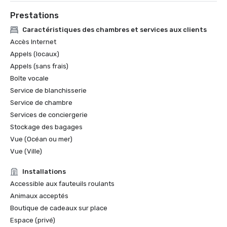
Prestations
Caractéristiques des chambres et services aux clients
Accès Internet
Appels (locaux)
Appels (sans frais)
Boîte vocale
Service de blanchisserie
Service de chambre
Services de conciergerie
Stockage des bagages
Vue (Océan ou mer)
Vue (Ville)
Installations
Accessible aux fauteuils roulants
Animaux acceptés
Boutique de cadeaux sur place
Espace (privé)