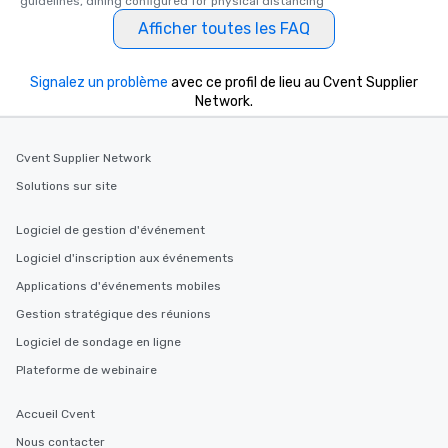
guidelines, dining configured for physical distancing
Afficher toutes les FAQ
Signalez un problème
avec ce profil de lieu au Cvent Supplier
Network.
Cvent Supplier Network
Solutions sur site
Logiciel de gestion d'événement
Logiciel d'inscription aux événements
Applications d'événements mobiles
Gestion stratégique des réunions
Logiciel de sondage en ligne
Plateforme de webinaire
Accueil Cvent
Nous contacter