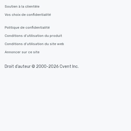
Soutien à la clientèle
Vos choix de confidentialité
Politique de confidentialité
Conditions d’utilisation du produit
Conditions d’utilisation du site web
Annoncer sur ce site
Droit d’auteur © 2000-2026 Cvent Inc.