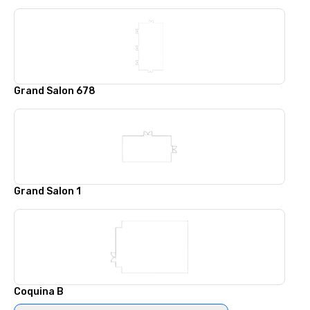
Grand Salon 678
Grand Salon 1
Coquina B