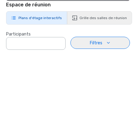
Espace de réunion
Plans d'étage interactifs
Grille des salles de réunion
Participants
Filtres