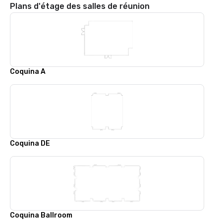
Plans d'étage des salles de réunion
Coquina A
Coquina DE
Coquina Ballroom