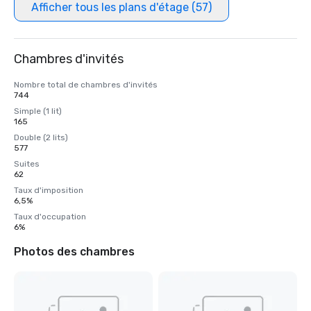
Afficher tous les plans d'étage (57)
Chambres d'invités
Nombre total de chambres d'invités
744
Simple (1 lit)
165
Double (2 lits)
577
Suites
62
Taux d'imposition
6,5%
Taux d'occupation
6%
Photos des chambres