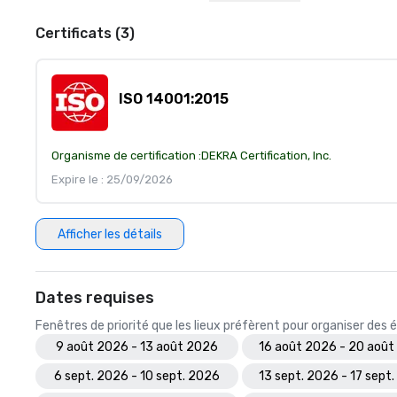
Certificats (3)
ISO 14001:2015
Organisme de certification :
DEKRA Certification, Inc.
Expire le : 25/09/2026
Afficher les détails
Dates requises
Fenêtres de priorité que les lieux préfèrent pour organiser de
9 août 2026 - 13 août 2026
16 août 2026 - 20 août
6 sept. 2026 - 10 sept. 2026
13 sept. 2026 - 17 sept