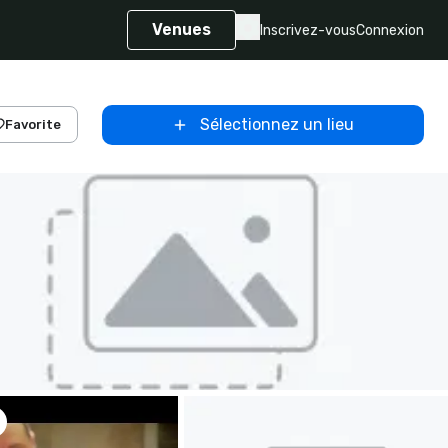
Venues
Inscrivez-vous
Connexion
Sélectionnez un lieu
Favorite