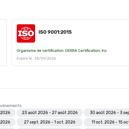
ISO 9001:2015
Organisme de certification :
DEKRA Certification, Inc.
Expire le : 25/09/2026
s événements
 2026
23 août 2026 - 27 août 2026
30 août 2026 - 3 se
. 2026
27 sept. 2026 - 1 oct. 2026
11 oct. 2026 - 15 oc