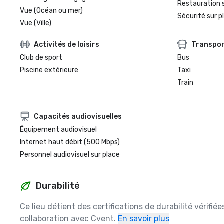
Restauration 
Vue (Océan ou mer)
Sécurité sur p
Vue (Ville)
Activités de loisirs
Transpo
Club de sport
Bus
Piscine extérieure
Taxi
Train
Capacités audiovisuelles
Équipement audiovisuel
Internet haut débit (500 Mbps)
Personnel audiovisuel sur place
Durabilité
Ce lieu détient des certifications de durabilité vérifié
collaboration avec Cvent.
En savoir plus