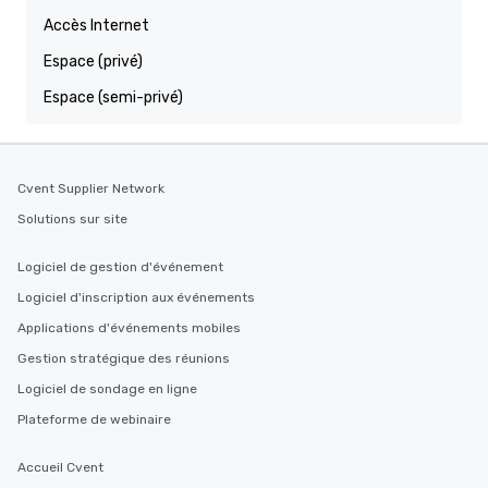
Accès Internet
Espace (privé)
Espace (semi-privé)
Cvent Supplier Network
Solutions sur site
Logiciel de gestion d'événement
Logiciel d'inscription aux événements
Applications d'événements mobiles
Gestion stratégique des réunions
Logiciel de sondage en ligne
Plateforme de webinaire
Accueil Cvent