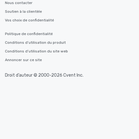
Nous contacter
Soutien à la clientèle
Vos choix de confidentialité
Politique de confidentialité
Conditions d’utilisation du produit
Conditions d’utilisation du site web
Annoncer sur ce site
Droit d’auteur © 2000-2026 Cvent Inc.