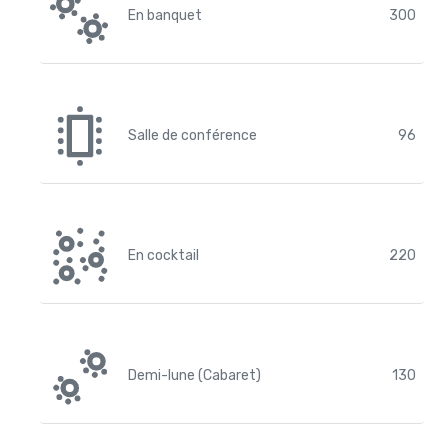
En banquet
300
Salle de conférence
96
En cocktail
220
Demi-lune (Cabaret)
130