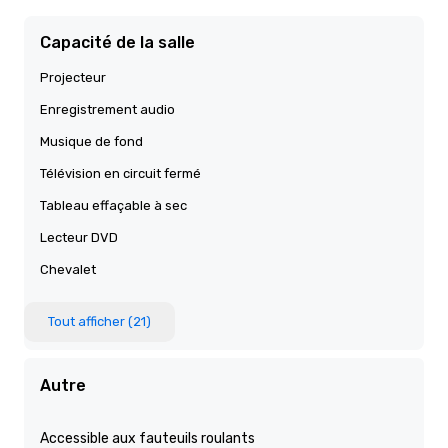
Capacité de la salle
Projecteur
Enregistrement audio
Musique de fond
Télévision en circuit fermé
Tableau effaçable à sec
Lecteur DVD
Chevalet
Tout afficher (21)
Autre
Accessible aux fauteuils roulants