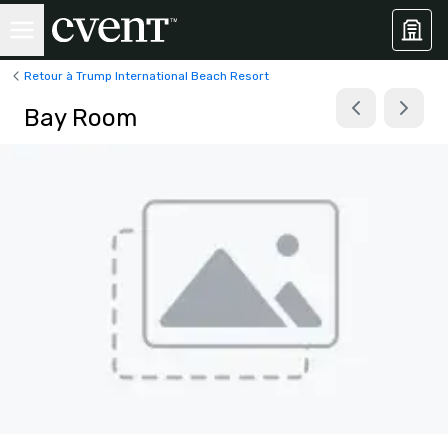
Retour à Trump International Beach Resort
Bay Room