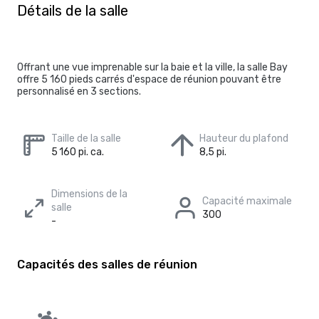
Détails de la salle
Offrant une vue imprenable sur la baie et la ville, la salle Bay
offre 5 160 pieds carrés d'espace de réunion pouvant être
personnalisé en 3 sections.
Taille de la salle
Hauteur du plafond
5 160 pi. ca.
8,5 pi.
Dimensions de la
Capacité maximale
salle
300
-
Capacités des salles de réunion