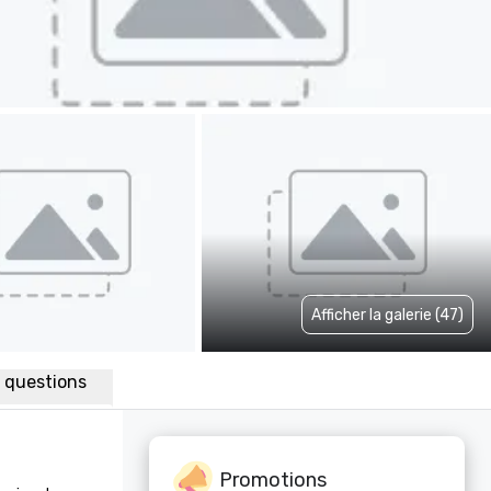
Afficher la galerie (47)
x questions
Promotions