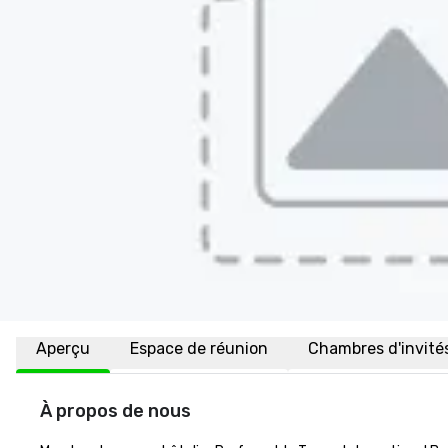
Aperçu
Espace de réunion
Chambres d'invité
À propos de nous