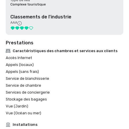
Type de lieu
Complexe touristique
Classements de l'industrie
AAA
Prestations
Caractéristiques des chambres et services aux clients
Accès Internet
Appels (locaux)
Appels (sans frais)
Service de blanchisserie
Service de chambre
Services de conciergerie
Stockage des bagages
Vue (Jardin)
Vue (Océan ou mer)
Installations