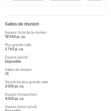
Salles de réunion
Espace total de la réunion
18 940 pi. ca.
Plus grande salle
2 760 pi. ca.
Espace (privé)
Disponible
Salles de réunion
13
Deuxième plus grande salle
2 000 pi. ca.
Espace d'exposition
4 000 pi. ca.
Espace (semi-privé)