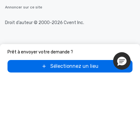
Annoncer sur ce site
Droit d’auteur © 2000-2026 Cvent Inc.
Prêt à envoyer votre demande ?
Sélectionnez un lieu