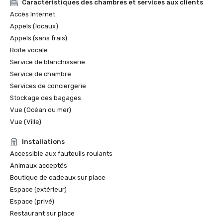
Caractéristiques des chambres et services aux clients
Accès Internet
Appels (locaux)
Appels (sans frais)
Boîte vocale
Service de blanchisserie
Service de chambre
Services de conciergerie
Stockage des bagages
Vue (Océan ou mer)
Vue (Ville)
Installations
Accessible aux fauteuils roulants
Animaux acceptés
Boutique de cadeaux sur place
Espace (extérieur)
Espace (privé)
Restaurant sur place