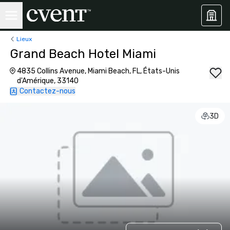
Lieux
Grand Beach Hotel Miami
4835 Collins Avenue, Miami Beach, FL, États-Unis
d'Amérique, 33140
Contactez-nous
3D