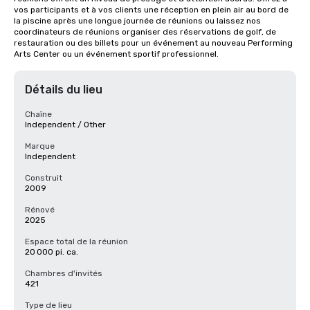
vos participants et à vos clients une réception en plein air au bord de 
la piscine après une longue journée de réunions ou laissez nos 
coordinateurs de réunions organiser des réservations de golf, de 
restauration ou des billets pour un événement au nouveau Performing 
Arts Center ou un événement sportif professionnel.
Détails du lieu
Chaîne
Independent / Other
Marque
Independent
Construit
2009
Rénové
2025
Espace total de la réunion
20 000 pi. ca.
Chambres d'invités
421
Type de lieu