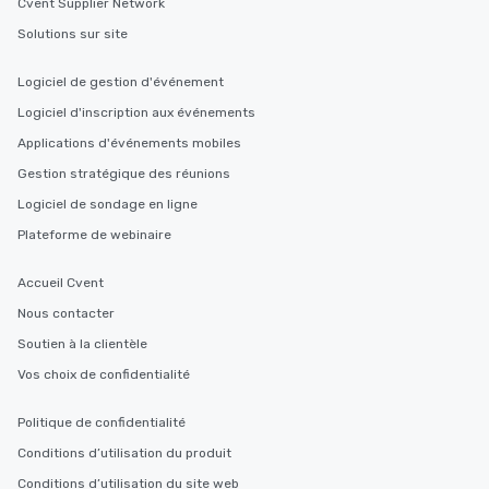
Cvent Supplier Network
Solutions sur site
Logiciel de gestion d'événement
Logiciel d'inscription aux événements
Applications d'événements mobiles
Gestion stratégique des réunions
Logiciel de sondage en ligne
Plateforme de webinaire
Accueil Cvent
Nous contacter
Soutien à la clientèle
Vos choix de confidentialité
Politique de confidentialité
Conditions d’utilisation du produit
Conditions d’utilisation du site web