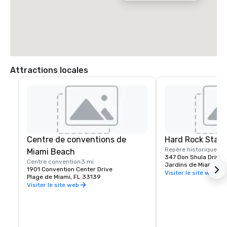
Attractions locales
Centre de conventions de
Hard Rock Stad
Repère historique
Miami Beach
347 Don Shula Drive
Centre convention
3 mi
Jardins de Miami, F
1901 Convention Center Drive
Visiter le site web
Plage de Miami, FL 33139
Visiter le site web