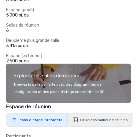
Espace (privé)
5 000 pi. ca.
Salles de réunion
6
Deuxième plus grande salle
3 415 pi. ca.
Espace (extérieur)
2 500 pi. ca.
Explorez les salles de réunion
Trouvez la salle parfaite avec des diagrammes de
configuration et des plans d’étage interactifs en 3D.
Espace de réunion
Plans d'étage interactifs
Grille des salles de réunion
Participants