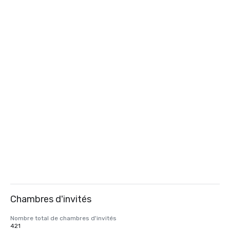
Chambres d'invités
Nombre total de chambres d'invités
421