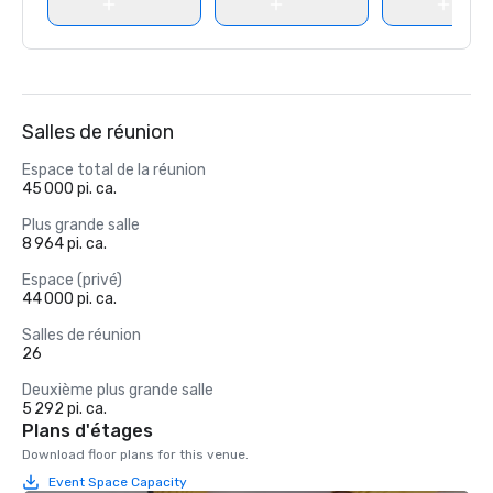
Salles de réunion
Espace total de la réunion
45 000 pi. ca.
Plus grande salle
8 964 pi. ca.
Espace (privé)
44 000 pi. ca.
Salles de réunion
26
Deuxième plus grande salle
5 292 pi. ca.
Plans d'étages
Download floor plans for this venue.
Event Space Capacity