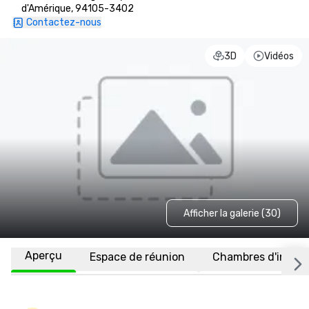
d'Amérique, 94105-3402
Contactez-nous
3D
Vidéos
Afficher la galerie (30)
Aperçu
Espace de réunion
Chambres d'invité