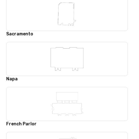
Sacramento
Napa
French Parlor