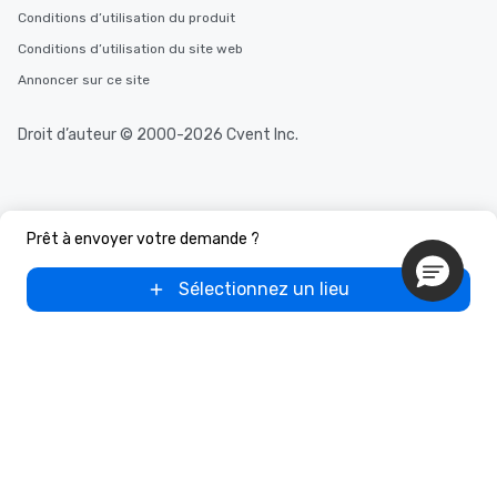
Conditions d’utilisation du produit
Conditions d’utilisation du site web
Annoncer sur ce site
Droit d’auteur © 2000-2026 Cvent Inc.
Prêt à envoyer votre demande ?
Sélectionnez un lieu