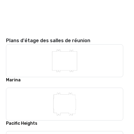
Plans d'étage des salles de réunion
Marina
Pacific Heights