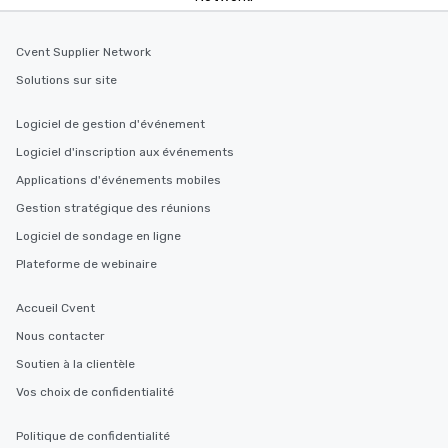
Cvent Supplier Network
Solutions sur site
Logiciel de gestion d'événement
Logiciel d'inscription aux événements
Applications d'événements mobiles
Gestion stratégique des réunions
Logiciel de sondage en ligne
Plateforme de webinaire
Accueil Cvent
Nous contacter
Soutien à la clientèle
Vos choix de confidentialité
Politique de confidentialité