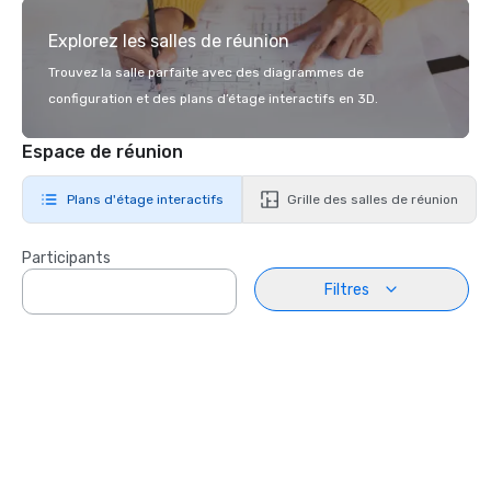
Explorez les salles de réunion
Trouvez la salle parfaite avec des diagrammes de
configuration et des plans d’étage interactifs en 3D.
Espace de réunion
Plans d'étage interactifs
Grille des salles de réunion
Participants
Filtres