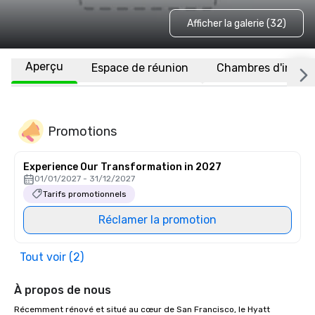
Afficher la galerie (32)
Aperçu
Espace de réunion
Chambres d'invité
Promotions
Experience Our Transformation in 2027
01/01/2027 - 31/12/2027
Tarifs promotionnels
Réclamer la promotion
Tout voir (2)
À propos de nous
Récemment rénové et situé au cœur de San Francisco, le Hyatt 