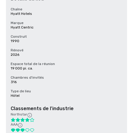
Chaîne
Hyatt Hotels
Marque
Hyatt Centric
Construit
1990
Rénové
2026
Espace total de la réunion
19 000 pi. ca.
Chambres d'invités
316
Type de lieu
Hôtel
Classements de l'industrie
Northstar
AAA