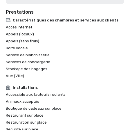
Prestations
Caractéristiques des chambres et services aux clients
Accès Internet
Appels (locaux)
Appels (sans frais)
Boîte vocale
Service de blanchisserie
Services de conciergerie
Stockage des bagages
Vue (Ville)
Installations
Accessible aux fauteuils roulants
Animaux acceptés
Boutique de cadeaux sur place
Restaurant sur place
Restauration sur place
Sécurité sur place