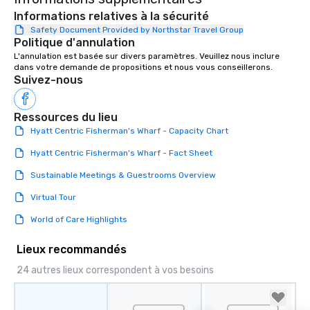
Informations relatives à la sécurité
Safety Document Provided by Northstar Travel Group
Politique d'annulation
L'annulation est basée sur divers paramètres. Veuillez nous inclure 
dans votre demande de propositions et nous vous conseillerons.
Suivez-nous
Ressources du lieu
Hyatt Centric Fisherman's Wharf - Capacity Chart
Hyatt Centric Fisherman's Wharf - Fact Sheet
Sustainable Meetings & Guestrooms Overview
Virtual Tour
World of Care Highlights
Lieux recommandés
24 autres lieux correspondent à vos besoins