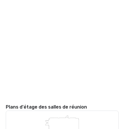
Plans d'étage des salles de réunion