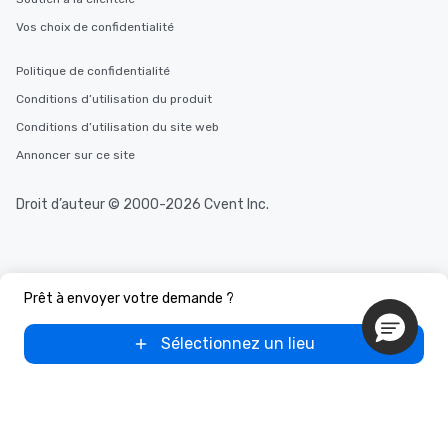
Vos choix de confidentialité
Politique de confidentialité
Conditions d’utilisation du produit
Conditions d’utilisation du site web
Annoncer sur ce site
Droit d’auteur © 2000-2026 Cvent Inc.
Prêt à envoyer votre demande ?
Sélectionnez un lieu