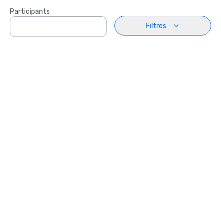
Participants
Filtres