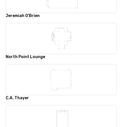
Jeremiah O'Brien
North Point Lounge
C.A. Thayer