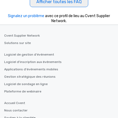
Afficher toutes les FAQ
Signalez un problème
avec ce profil de lieu au Cvent Supplier
Network.
Cvent Supplier Network
Solutions sur site
Logiciel de gestion d'événement
Logiciel d'inscription aux événements
Applications d'événements mobiles
Gestion stratégique des réunions
Logiciel de sondage en ligne
Plateforme de webinaire
Accueil Cvent
Nous contacter
Soutien à la clientèle