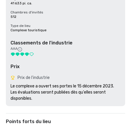
41 633 pi. ca.
Chambres d'invités
512
Type de lieu
Complexe touristique
Classements de l'industrie
AAA
Prix
Prix de l'industrie
Le complexe a ouvert ses portes le 15 décembre 2023. 
Les évaluations seront publiées dès qu'elles seront 
disponibles. 
Points forts du lieu