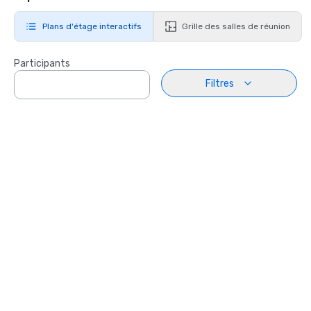
Plans d'étage interactifs
Grille des salles de réunion
Participants
Filtres