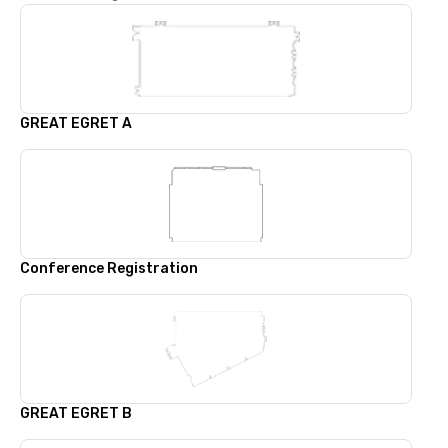
GREAT EGRET A
Conference Registration
GREAT EGRET B