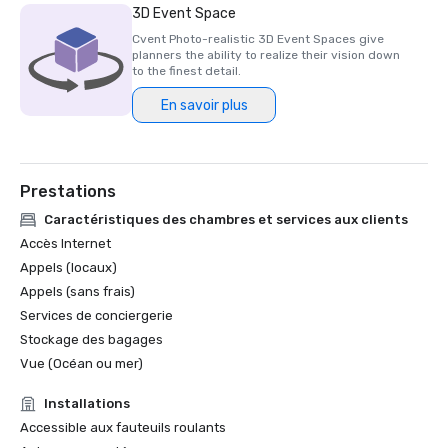
3D Event Space
Cvent Photo-realistic 3D Event Spaces give
planners the ability to realize their vision down
to the finest detail.
En savoir plus
Prestations
Caractéristiques des chambres et services aux clients
Accès Internet
Appels (locaux)
Appels (sans frais)
Services de conciergerie
Stockage des bagages
Vue (Océan ou mer)
Installations
Accessible aux fauteuils roulants