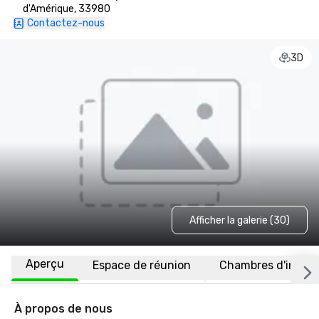
d'Amérique, 33980
Contactez-nous
3D
Afficher la galerie (30)
Aperçu
Espace de réunion
Chambres d'invité
À propos de nous