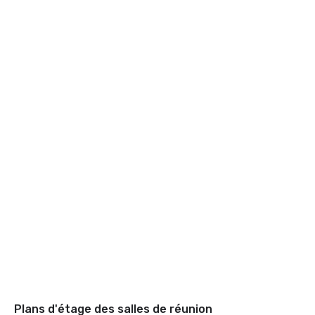
Plans d'étage des salles de réunion