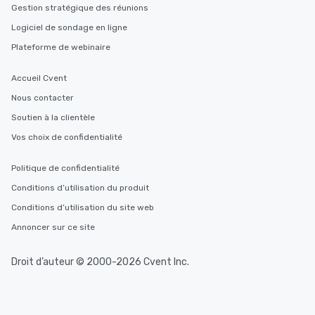
Gestion stratégique des réunions
Logiciel de sondage en ligne
Plateforme de webinaire
Accueil Cvent
Nous contacter
Soutien à la clientèle
Vos choix de confidentialité
Politique de confidentialité
Conditions d’utilisation du produit
Conditions d’utilisation du site web
Annoncer sur ce site
Droit d’auteur © 2000-2026 Cvent Inc.