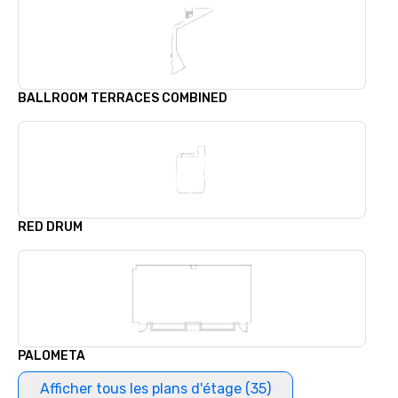
BALLROOM TERRACES COMBINED
RED DRUM
PALOMETA
Afficher tous les plans d'étage (35)