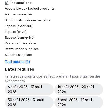
Installations
Accessible aux fauteuils roulants
Animaux acceptés
Boutique de cadeaux sur place
Espace (extérieur)
Espace (privé)
Espace (semi-privé)
Restaurant sur place
Restauration sur place
Sécurité sur place
Tout afficher (6)
Dates requises
Fenêtres de priorité que les lieux préfèrent pour organiser des
événements
6 août 2026 - 13 août
16 août 2026 - 20 août
2026
2026
30 août 2026 - 31 août
6 sept. 2026 - 12 sept.
2026
2026