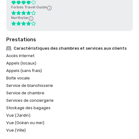
Forbes Travel Guide
Northstar
Prestations
Caractéristiques des chambres et services aux clients
Accès Internet
Appels (locaux)
Appels (sans frais)
Boîte vocale
Service de blanchisserie
Service de chambre
Services de conciergerie
Stockage des bagages
Vue (Jardin)
Vue (Océan ou mer)
Vue (Ville)