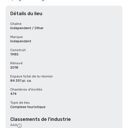
Détails du lieu
Chaîne
Independent / Other
Marque
Independent
Construit
1985
Rénové
2018
Espace total de la réunion
84 351 pi. ca.
Chambres d'invités
474
Type de lieu
Complexe touristique
Classements de l'industrie
AAA