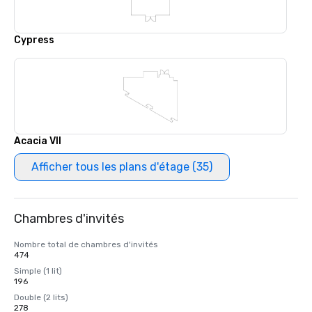
Cypress
Acacia VII
Afficher tous les plans d'étage (35)
Chambres d'invités
Nombre total de chambres d'invités
474
Simple (1 lit)
196
Double (2 lits)
278