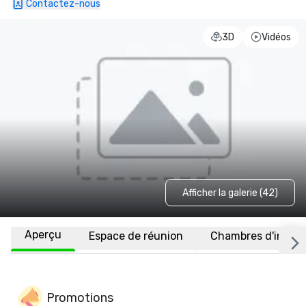
Contactez-nous
3D
Vidéos
Afficher la galerie (42)
Aperçu
Espace de réunion
Chambres d'invité
Promotions