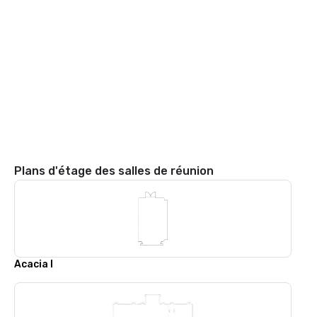
Plans d'étage des salles de réunion
Acacia I