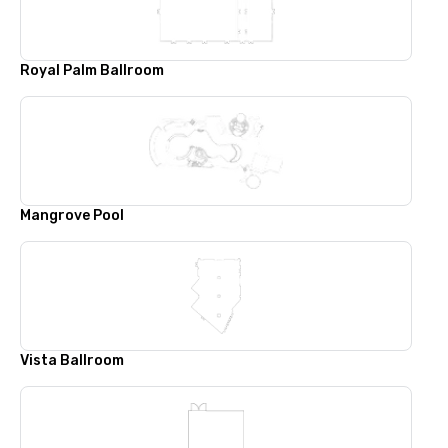
Royal Palm Ballroom
Mangrove Pool
Vista Ballroom