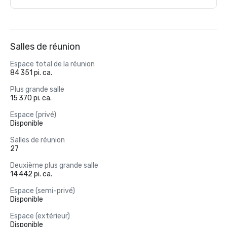
Salles de réunion
Espace total de la réunion
84 351 pi. ca.
Plus grande salle
15 370 pi. ca.
Espace (privé)
Disponible
Salles de réunion
27
Deuxième plus grande salle
14 442 pi. ca.
Espace (semi-privé)
Disponible
Espace (extérieur)
Disponible