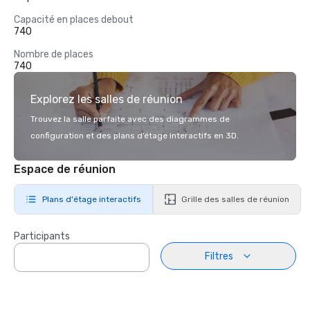
Capacité en places debout
740
Nombre de places
740
Explorez les salles de réunion
Trouvez la salle parfaite avec des diagrammes de
configuration et des plans d’étage interactifs en 3D.
Espace de réunion
Plans d'étage interactifs
Grille des salles de réunion
Participants
Filtres