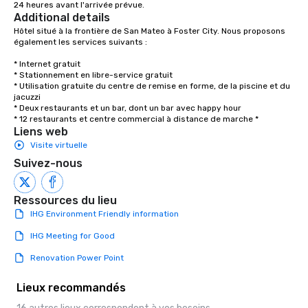
24 heures avant l'arrivée prévue.
Additional details
Hôtel situé à la frontière de San Mateo à Foster City. Nous proposons 
également les services suivants : 

* Internet gratuit 

* Stationnement en libre-service gratuit 

* Utilisation gratuite du centre de remise en forme, de la piscine et du 
jacuzzi 

* Deux restaurants et un bar, dont un bar avec happy hour

* 12 restaurants et centre commercial à distance de marche *
Liens web
Visite virtuelle
Suivez-nous
Ressources du lieu
IHG Environment Friendly information
IHG Meeting for Good
Renovation Power Point
Lieux recommandés