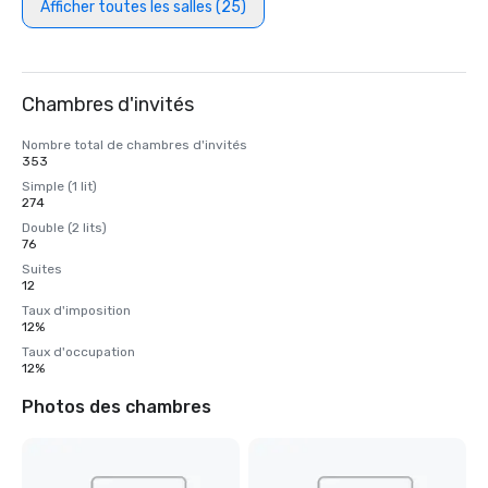
Afficher toutes les salles (25)
Chambres d'invités
Nombre total de chambres d'invités
353
Simple (1 lit)
274
Double (2 lits)
76
Suites
12
Taux d'imposition
12%
Taux d'occupation
12%
Photos des chambres