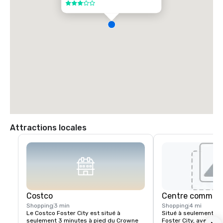
3 sur 5
Attractions locales
Costco
Centre commerci
Shopping
3 min
Shopping
4 mi
Le Costco Foster City est situé à 
Situé à seulement 6 
seulement 3 minutes à pied du Crowne 
Foster City, avec plu