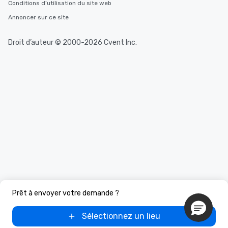
Conditions d’utilisation du site web
Annoncer sur ce site
Droit d’auteur © 2000-2026 Cvent Inc.
Prêt à envoyer votre demande ?
Sélectionnez un lieu