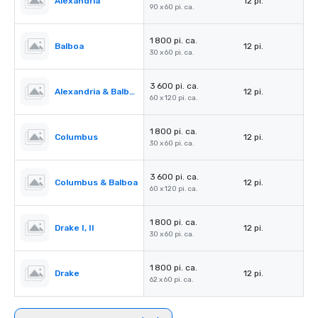
Alexandria
12 pi.
90 x 60 pi. ca.
1 800 pi. ca.
Balboa
12 pi.
30 x 60 pi. ca.
3 600 pi. ca.
Alexandria & Balboa
12 pi.
60 x 120 pi. ca.
1 800 pi. ca.
Columbus
12 pi.
30 x 60 pi. ca.
3 600 pi. ca.
Columbus & Balboa
12 pi.
60 x 120 pi. ca.
1 800 pi. ca.
Drake I, II
12 pi.
30 x 60 pi. ca.
1 800 pi. ca.
Drake
12 pi.
62 x 60 pi. ca.