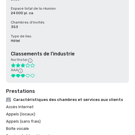
Espace total de la réunion
24 000 pi. ca.
Chambres d'invités
353
Type de lieu
Hôtel
Classements de l'industrie
Northstar
AAA
Prestations
Caractéristiques des chambres et services aux clients
Accès Internet
Appels (locaux)
Appels (sans frais)
Boîte vocale