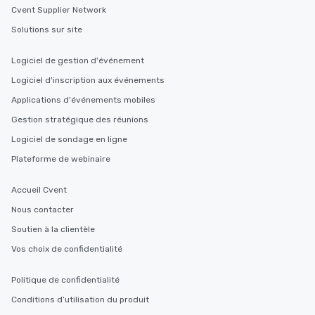
Cvent Supplier Network
Solutions sur site
Logiciel de gestion d'événement
Logiciel d'inscription aux événements
Applications d'événements mobiles
Gestion stratégique des réunions
Logiciel de sondage en ligne
Plateforme de webinaire
Accueil Cvent
Nous contacter
Soutien à la clientèle
Vos choix de confidentialité
Politique de confidentialité
Conditions d’utilisation du produit