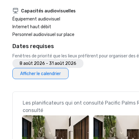
Capacités audiovisuelles
Équipement audiovisuel
Internet haut débit
Personnel audiovisuel sur place
Dates requises
Fenêtres de priorité que les lieux préfèrent pour organiser de
8 août 2026 - 31 août 2026
Afficher le calendrier
Les planificateurs qui ont consulté Pacific Palms 
consulté