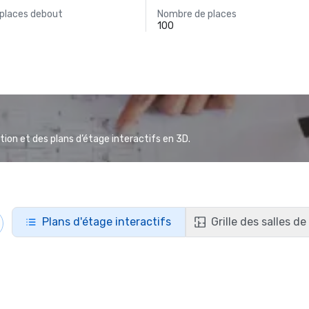
 places debout
Nombre de places
100
ion et des plans d’étage interactifs en 3D.
Plans d'étage interactifs
Grille des salles d