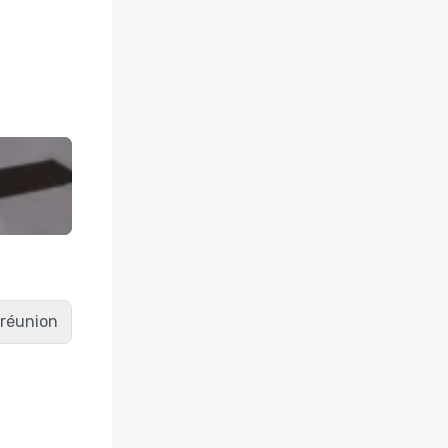
e réunion