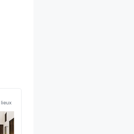
 lieux