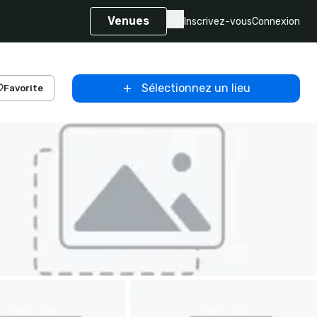
Venues
Inscrivez-vous
Connexion
Sélectionnez un lieu
Favorite