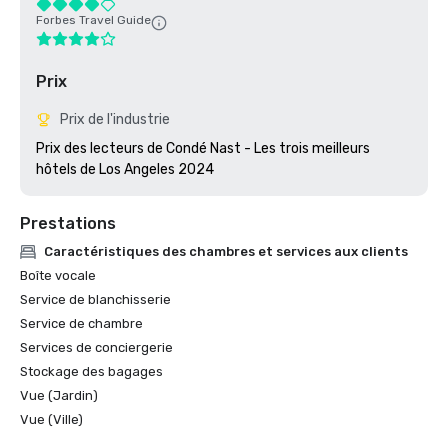
Forbes Travel Guide
Prix
Prix de l'industrie
Prix des lecteurs de Condé Nast - Les trois meilleurs 
hôtels de Los Angeles 2024
Prestations
Caractéristiques des chambres et services aux clients
Boîte vocale
Service de blanchisserie
Service de chambre
Services de conciergerie
Stockage des bagages
Vue (Jardin)
Vue (Ville)