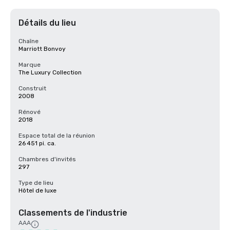
Détails du lieu
Chaîne
Marriott Bonvoy
Marque
The Luxury Collection
Construit
2008
Rénové
2018
Espace total de la réunion
26 451 pi. ca.
Chambres d'invités
297
Type de lieu
Hôtel de luxe
Classements de l'industrie
AAA