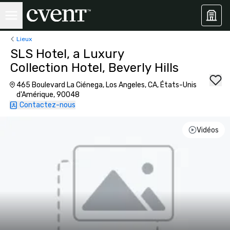
Lieux
SLS Hotel, a Luxury
Collection Hotel, Beverly Hills
465 Boulevard La Ciénega, Los Angeles, CA, États-Unis
d'Amérique, 90048
Contactez-nous
Vidéos