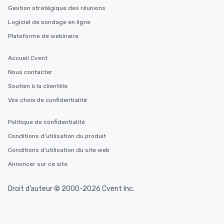
Gestion stratégique des réunions
Logiciel de sondage en ligne
Plateforme de webinaire
Accueil Cvent
Nous contacter
Soutien à la clientèle
Vos choix de confidentialité
Politique de confidentialité
Conditions d’utilisation du produit
Conditions d’utilisation du site web
Annoncer sur ce site
Droit d’auteur © 2000-2026 Cvent Inc.