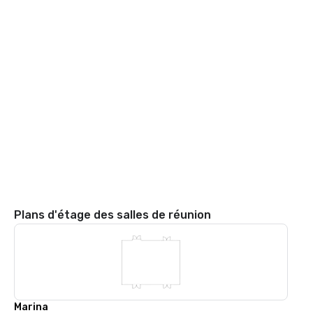
Plans d'étage des salles de réunion
Marina