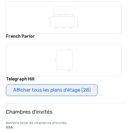
French Parlor
Telegraph Hill
Afficher tous les plans d'étage (28)
Chambres d'invités
Nombre total de chambres d'invités
556