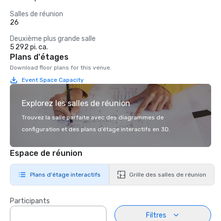
Salles de réunion
26
Deuxième plus grande salle
5 292 pi. ca.
Plans d'étages
Download floor plans for this venue.
Event Space Capacity
Explorez les salles de réunion
Trouvez la salle parfaite avec des diagrammes de
configuration et des plans d’étage interactifs en 3D.
Espace de réunion
Plans d'étage interactifs
Grille des salles de réunion
Participants
Filtres