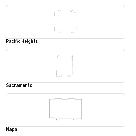
Pacific Heights
Sacramento
Napa