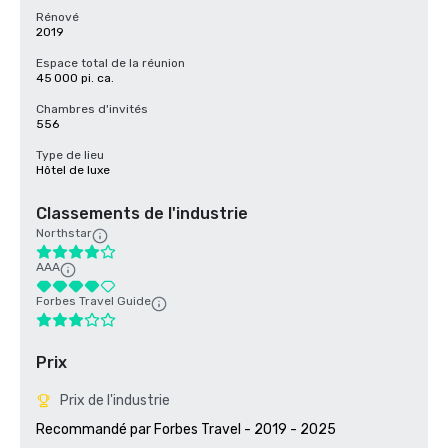
Rénové
2019
Espace total de la réunion
45 000 pi. ca.
Chambres d'invités
556
Type de lieu
Hôtel de luxe
Classements de l'industrie
Northstar
AAA
Forbes Travel Guide
Prix
Prix de l'industrie
Recommandé par Forbes Travel - 2019 - 2025
