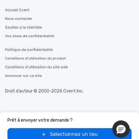
Accueil Cvent
Nous contacter
Soutien à la clientèle
Vos choix de confidentialité
Politique de confidentialité
Conditions d’utilisation du produit
Conditions d’utilisation du site web
Annoncer sur ce site
Droit d’auteur © 2000-2026 Cvent Inc.
Prêt à envoyer votre demande ?
Sélectionnez un lieu