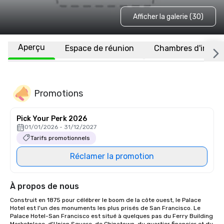
Afficher la galerie (30)
Aperçu
Espace de réunion
Chambres d'invité
Promotions
Pick Your Perk 2026
01/01/2026 - 31/12/2027
Tarifs promotionnels
Réclamer la promotion
À propos de nous
Construit en 1875 pour célébrer le boom de la côte ouest, le Palace 
Hotel est l'un des monuments les plus prisés de San Francisco. Le 
Palace Hotel-San Francisco est situé à quelques pas du Ferry Building 