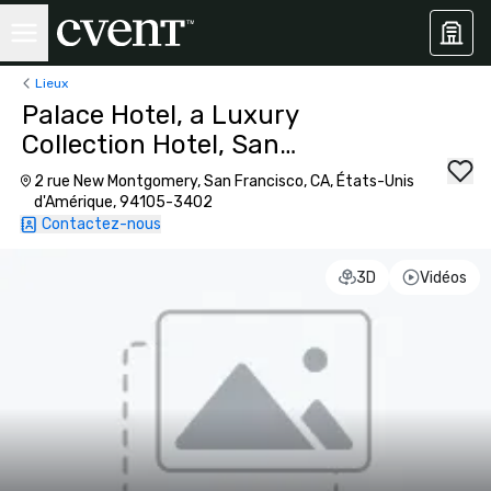
Lieux
Palace Hotel, a Luxury
Collection Hotel, San
Francisco
2 rue New Montgomery, San Francisco, CA, États-Unis
d'Amérique, 94105-3402
Contactez-nous
3D
Vidéos