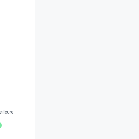
illeure