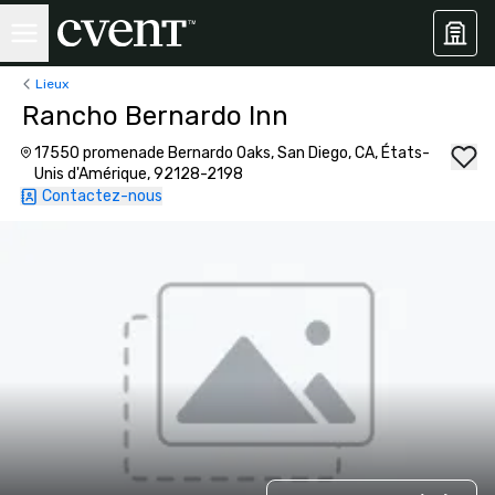
Lieux
Rancho Bernardo Inn
17550 promenade Bernardo Oaks, San Diego, CA, États-
Unis d'Amérique, 92128-2198
Contactez-nous