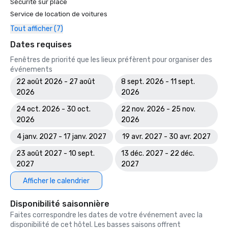
Sécurité sur place
Service de location de voitures
Tout afficher (7)
Dates requises
Fenêtres de priorité que les lieux préfèrent pour organiser des
événements
22 août 2026 - 27 août
8 sept. 2026 - 11 sept.
2026
2026
24 oct. 2026 - 30 oct.
22 nov. 2026 - 25 nov.
2026
2026
4 janv. 2027 - 17 janv. 2027
19 avr. 2027 - 30 avr. 2027
23 août 2027 - 10 sept.
13 déc. 2027 - 22 déc.
2027
2027
Afficher le calendrier
Disponibilité saisonnière
Faites correspondre les dates de votre événement avec la
disponibilité de cet hôtel. Les basses saisons offrent