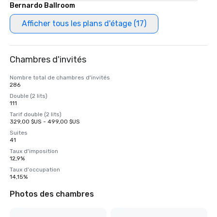
Bernardo Ballroom
Afficher tous les plans d'étage (17)
Chambres d'invités
Nombre total de chambres d'invités
286
Double (2 lits)
111
Tarif double (2 lits)
329,00 $US - 499,00 $US
Suites
41
Taux d'imposition
12,9%
Taux d'occupation
14,15%
Photos des chambres