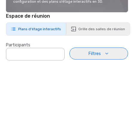
configuration et des plans d’étage interactifs en 3D.
Espace de réunion
Plans d'étage interactifs
Grille des salles de réunion
Participants
Filtres