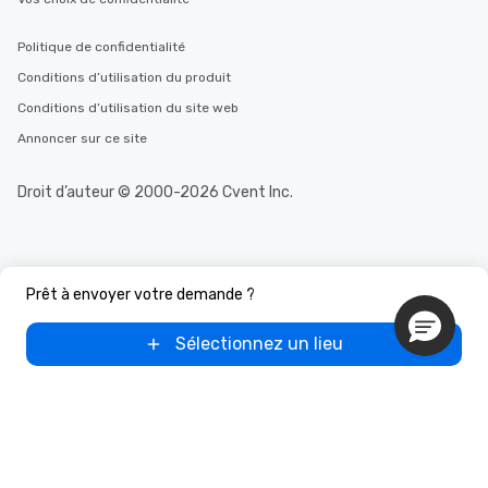
Politique de confidentialité
Conditions d’utilisation du produit
Conditions d’utilisation du site web
Annoncer sur ce site
Droit d’auteur © 2000-2026 Cvent Inc.
Prêt à envoyer votre demande ?
Sélectionnez un lieu