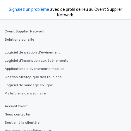
Signalez un problème
avec ce profil de lieu au Cvent Supplier
Network.
Cvent Supplier Network
Solutions sur site
Logiciel de gestion d'événement
Logiciel d'inscription aux événements
Applications d'événements mobiles
Gestion stratégique des réunions
Logiciel de sondage en ligne
Plateforme de webinaire
Accueil Cvent
Nous contacter
Soutien à la clientèle
Vos choix de confidentialité