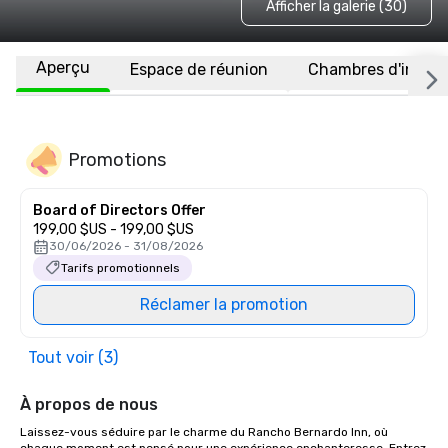
Afficher la galerie (30)
Aperçu
Espace de réunion
Chambres d'invité
Promotions
Board of Directors Offer
199,00 $US - 199,00 $US
30/06/2026 - 31/08/2026
Tarifs promotionnels
Réclamer la promotion
Tout voir (3)
À propos de nous
Laissez-vous séduire par le charme du Rancho Bernardo Inn, où 