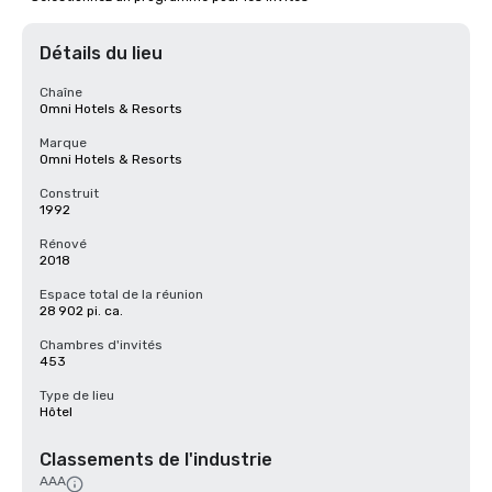
Détails du lieu
Chaîne
Omni Hotels & Resorts
Marque
Omni Hotels & Resorts
Construit
1992
Rénové
2018
Espace total de la réunion
28 902 pi. ca.
Chambres d'invités
453
Type de lieu
Hôtel
Classements de l'industrie
AAA