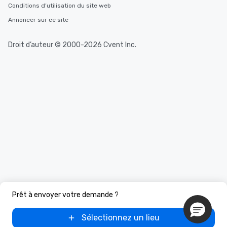
Conditions d’utilisation du site web
Annoncer sur ce site
Droit d’auteur © 2000-2026 Cvent Inc.
Prêt à envoyer votre demande ?
Sélectionnez un lieu