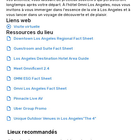
longtemps après votre départ. À l'hôtel Omni Los Angeles, nous vous 
invitons à vous immerger dans l'essence de la vie à Los Angeles et à 
vous lancer dans un voyage de découverte et de plaisir.
Liens web
Visite virtuelle
Ressources du lieu
Downtown Los Angeles Regional Fact Sheet
Guestroom and Suite Fact Sheet
Los Angeles Destination Hotel Area Guide
Meet Omnificent 2.4
OMNI ESG Fact Sheet
Omni Los Angeles Fact Sheet
Pinnacle Live AV
Uber Group Promo
Unique Outdoor Venues in Los Angeles“The 4"
Lieux recommandés