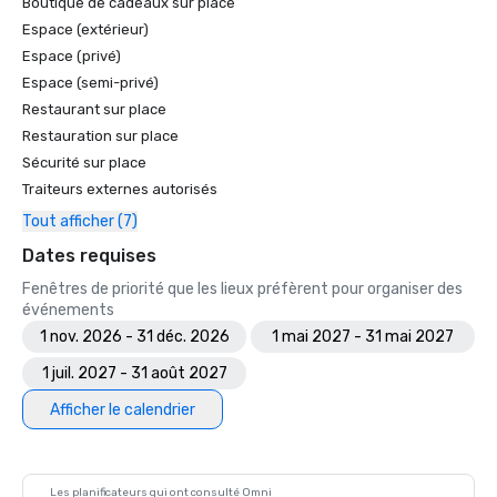
Boutique de cadeaux sur place
Espace (extérieur)
Espace (privé)
Espace (semi-privé)
Restaurant sur place
Restauration sur place
Sécurité sur place
Traiteurs externes autorisés
Tout afficher (7)
Dates requises
Fenêtres de priorité que les lieux préfèrent pour organiser des
événements
1 nov. 2026 - 31 déc. 2026
1 mai 2027 - 31 mai 2027
1 juil. 2027 - 31 août 2027
Afficher le calendrier
Les planificateurs qui ont consulté Omni