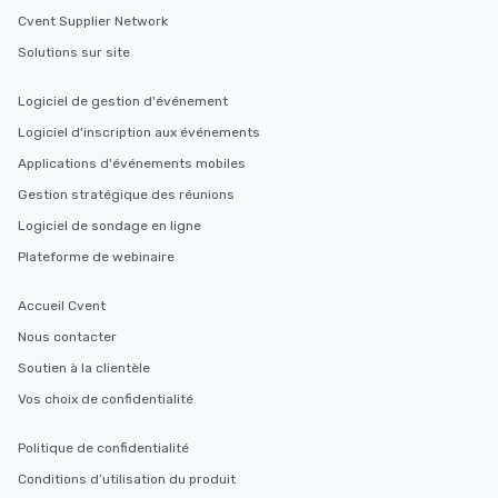
Cvent Supplier Network
Solutions sur site
Logiciel de gestion d'événement
Logiciel d'inscription aux événements
Applications d'événements mobiles
Gestion stratégique des réunions
Logiciel de sondage en ligne
Plateforme de webinaire
Accueil Cvent
Nous contacter
Soutien à la clientèle
Vos choix de confidentialité
Politique de confidentialité
Conditions d’utilisation du produit