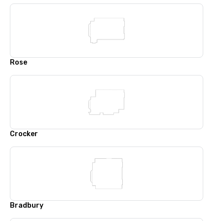
Rose
Crocker
Bradbury