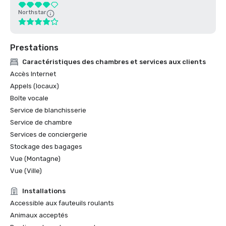
Northstar
Prestations
Caractéristiques des chambres et services aux clients
Accès Internet
Appels (locaux)
Boîte vocale
Service de blanchisserie
Service de chambre
Services de conciergerie
Stockage des bagages
Vue (Montagne)
Vue (Ville)
Installations
Accessible aux fauteuils roulants
Animaux acceptés