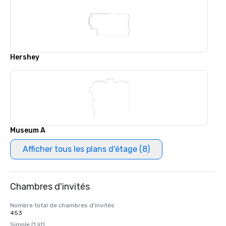
Hershey
Museum A
Afficher tous les plans d'étage (8)
Chambres d'invités
Nombre total de chambres d'invités
453
Simple (1 lit)