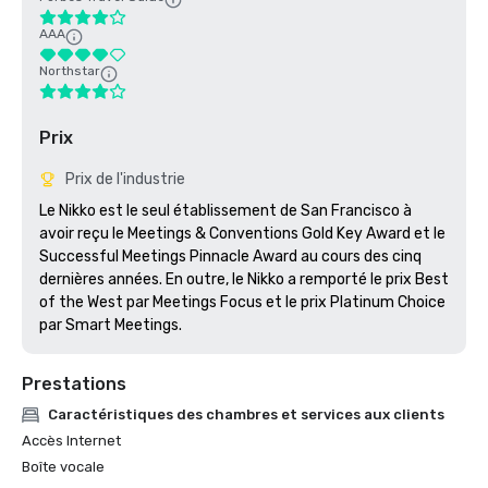
AAA
Northstar
Prix
Prix de l'industrie
Le Nikko est le seul établissement de San Francisco à 
avoir reçu le Meetings & Conventions Gold Key Award et le 
Successful Meetings Pinnacle Award au cours des cinq 
dernières années. En outre, le Nikko a remporté le prix Best 
of the West par Meetings Focus et le prix Platinum Choice 
par Smart Meetings.
Prestations
Caractéristiques des chambres et services aux clients
Accès Internet
Boîte vocale