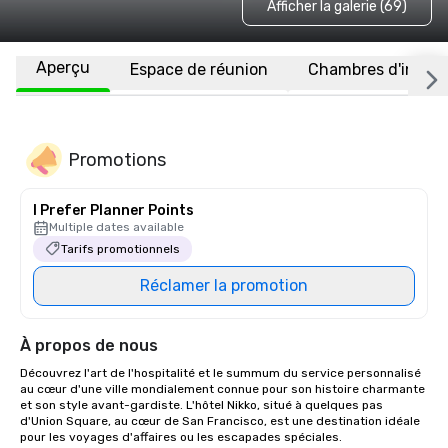
Afficher la galerie (69)
Aperçu
Espace de réunion
Chambres d'invité
Promotions
I Prefer Planner Points
Multiple dates available
Tarifs promotionnels
Réclamer la promotion
À propos de nous
Découvrez l'art de l'hospitalité et le summum du service personnalisé 
au cœur d'une ville mondialement connue pour son histoire charmante 
et son style avant-gardiste. L'hôtel Nikko, situé à quelques pas 
d'Union Square, au cœur de San Francisco, est une destination idéale 
pour les voyages d'affaires ou les escapades spéciales. 
