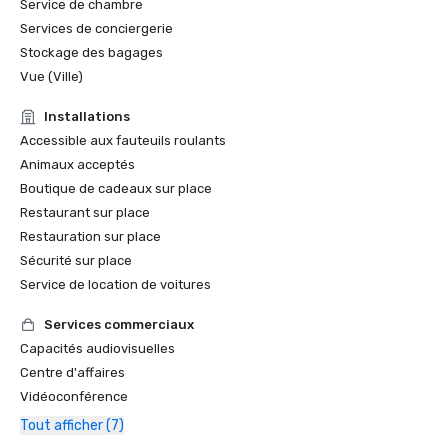
Service de chambre
Services de conciergerie
Stockage des bagages
Vue (Ville)
Installations
Accessible aux fauteuils roulants
Animaux acceptés
Boutique de cadeaux sur place
Restaurant sur place
Restauration sur place
Sécurité sur place
Service de location de voitures
Services commerciaux
Capacités audiovisuelles
Centre d'affaires
Vidéoconférence
Tout afficher (7)