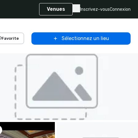
Venues
Inscrivez-vous
Connexion
Sélectionnez un lieu
Favorite