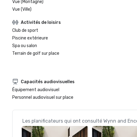
Vue (Montagne)
Vue (Ville)
Activités de loisirs
Club de sport
Piscine extérieure
Spa ou salon
Terrain de golf sur place
Capacités audiovisuelles
Équipement audiovisuel
Personnel audiovisuel sur place
Les planificateurs qui ont consulté Wynn and Enc