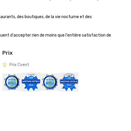
aurants, des boutiques, de la vie nocturne et des 
uent d'accepter rien de moins que l'entière satisfaction de 
Prix
Prix Cvent