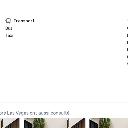
Transport
Bus
Taxi
ore Las Vegas ont aussi consulté