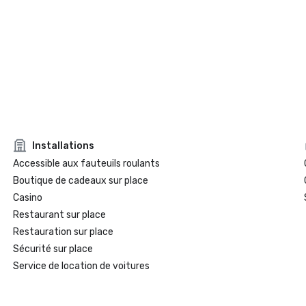
Installations
Accessible aux fauteuils roulants
Boutique de cadeaux sur place
Casino
Restaurant sur place
Restauration sur place
Sécurité sur place
Service de location de voitures