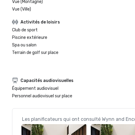
Vue (Montagne)
Vue (Ville)
Activités de loisirs
Club de sport
Piscine extérieure
Spa ou salon
Terrain de golf sur place
Capacités audiovisuelles
Équipement audiovisuel
Personnel audiovisuel sur place
Les planificateurs qui ont consulté Wynn and Enc