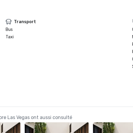
Transport
Bus
Taxi
ore Las Vegas ont aussi consulté