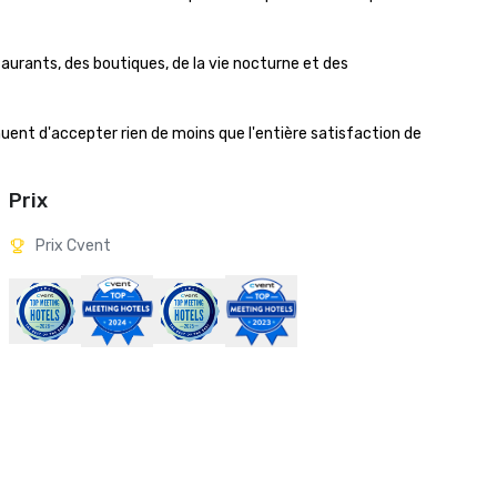
aurants, des boutiques, de la vie nocturne et des 
uent d'accepter rien de moins que l'entière satisfaction de 
Prix
Prix Cvent