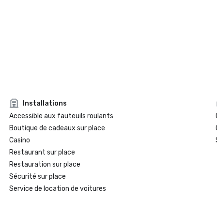
Installations
Accessible aux fauteuils roulants
Boutique de cadeaux sur place
Casino
Restaurant sur place
Restauration sur place
Sécurité sur place
Service de location de voitures