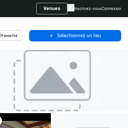
Venues
Inscrivez-vous
Connexion
Sélectionnez un lieu
Favorite