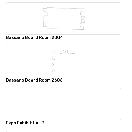
Bassano Board Room 2804
Bassano Board Room 2606
Expo Exhibit Hall B