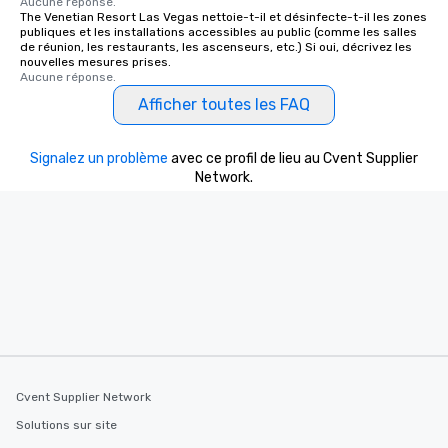
Aucune réponse.
The Venetian Resort Las Vegas nettoie-t-il et désinfecte-t-il les zones
publiques et les installations accessibles au public (comme les salles
de réunion, les restaurants, les ascenseurs, etc.) Si oui, décrivez les
nouvelles mesures prises.
Aucune réponse.
Afficher toutes les FAQ
Signalez un problème
avec ce profil de lieu au Cvent Supplier
Network.
Cvent Supplier Network
Solutions sur site