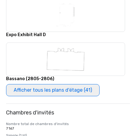
Expo Exhibit Hall D
Bassano (2805-2806)
Afficher tous les plans d'étage (41)
Chambres d'invités
Nombre total de chambres d'invités
7 167
Simple (1 lit)