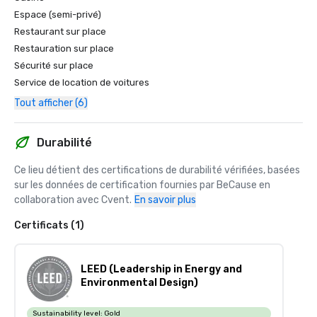
Espace (semi-privé)
Restaurant sur place
Restauration sur place
Sécurité sur place
Service de location de voitures
Tout afficher (6)
Durabilité
Ce lieu détient des certifications de durabilité vérifiées, basées 
sur les données de certification fournies par BeCause en 
collaboration avec Cvent.
En savoir plus
Certificats (1)
LEED (Leadership in Energy and
Environmental Design)
Sustainability level:
Gold