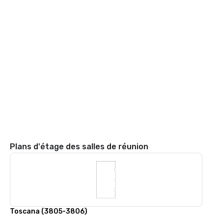
Plans d'étage des salles de réunion
Toscana (3805-3806)