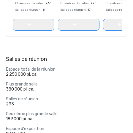
Chambres d'invités
:
237
Chambres d'invités
:
220
Chambres d'invité
Salles de réunion
:
8
Salles de réunion
:
17
Salles de réunion
:
Salles de réunion
Espace total de la réunion
2 250 000 pi. ca.
Plus grande salle
380 000 pi. ca.
Salles de réunion
293
Deuxième plus grande salle
189 000 pi. ca.
Espace d'exposition