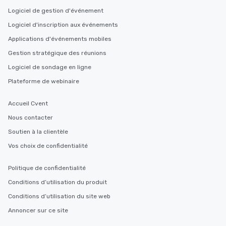
Logiciel de gestion d'événement
Logiciel d'inscription aux événements
Applications d'événements mobiles
Gestion stratégique des réunions
Logiciel de sondage en ligne
Plateforme de webinaire
Accueil Cvent
Nous contacter
Soutien à la clientèle
Vos choix de confidentialité
Politique de confidentialité
Conditions d’utilisation du produit
Conditions d’utilisation du site web
Annoncer sur ce site