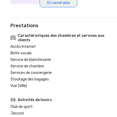
En savoir plus
Prestations
Caractéristiques des chambres et services aux
clients
Accès Internet
Boîte vocale
Service de blanchisserie
Service de chambre
Services de conciergerie
Stockage des bagages
Vue (Ville)
Activités de loisirs
Club de sport
Jacuzzi