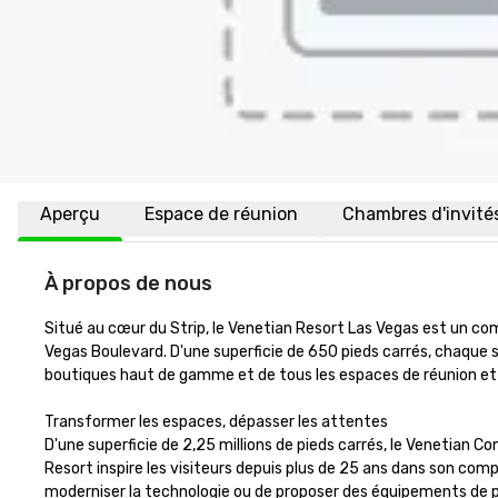
Aperçu
Espace de réunion
Chambres d'invité
À propos de nous
Situé au cœur du Strip, le Venetian Resort Las Vegas est un co
Vegas Boulevard. D'une superficie de 650 pieds carrés, chaque 
boutiques haut de gamme et de tous les espaces de réunion et 
Transformer les espaces, dépasser les attentes 

D'une superficie de 2,25 millions de pieds carrés, le Venetian Co
Resort inspire les visiteurs depuis plus de 25 ans dans son compl
moderniser la technologie ou de proposer des équipements de po