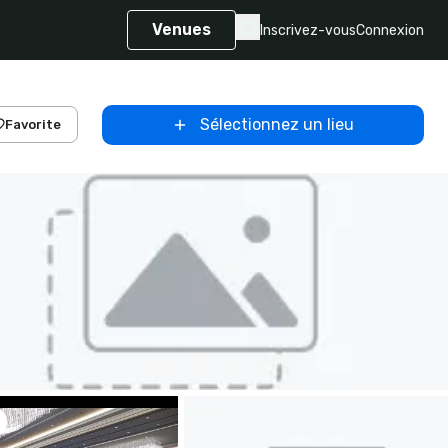
Venues
Inscrivez-vous
Connexion
Sélectionnez un lieu
Favorite