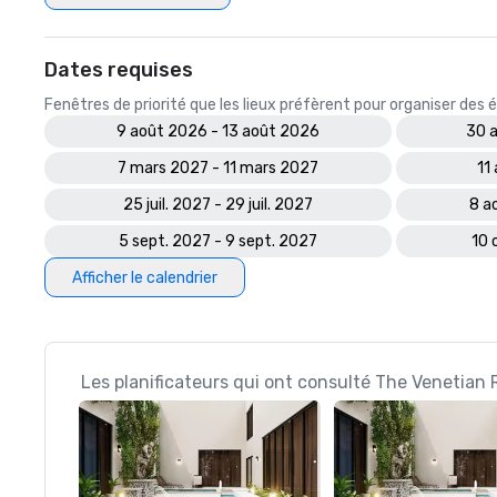
Dates requises
Fenêtres de priorité que les lieux préfèrent pour organiser de
9 août 2026 - 13 août 2026
30 a
7 mars 2027 - 11 mars 2027
11
25 juil. 2027 - 29 juil. 2027
8 a
5 sept. 2027 - 9 sept. 2027
10 
Afficher le calendrier
Les planificateurs qui ont consulté The Venetian 