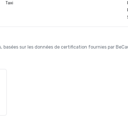
Taxi
ées, basées sur les données de certification fournies par BeC