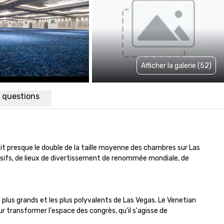
Afficher la galerie (52)
x questions
t presque le double de la taille moyenne des chambres sur Las 
usifs, de lieux de divertissement de renommée mondiale, de 
 plus grands et les plus polyvalents de Las Vegas. Le Venetian 
r transformer l'espace des congrès, qu'il s'agisse de 