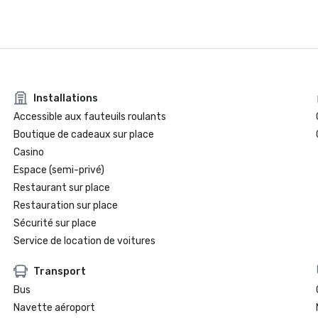
Installations
Accessible aux fauteuils roulants
Boutique de cadeaux sur place
Casino
Espace (semi-privé)
Restaurant sur place
Restauration sur place
Sécurité sur place
Service de location de voitures
Transport
Bus
Navette aéroport