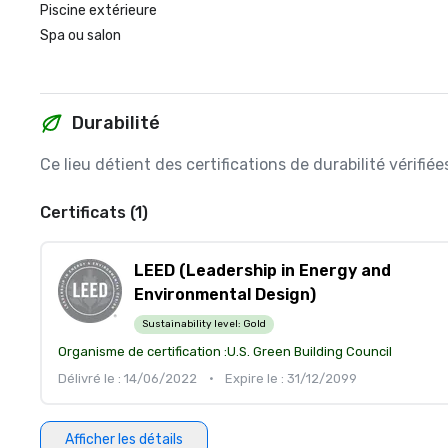
Piscine extérieure
Spa ou salon
Durabilité
Ce lieu détient des certifications de durabilité vérifi
Certificats (1)
LEED (Leadership in Energy and
Environmental Design)
Sustainability level:
Gold
Organisme de certification :
U.S. Green Building Council
Délivré le : 14/06/2022
•
Expire le : 31/12/2099
Afficher les détails