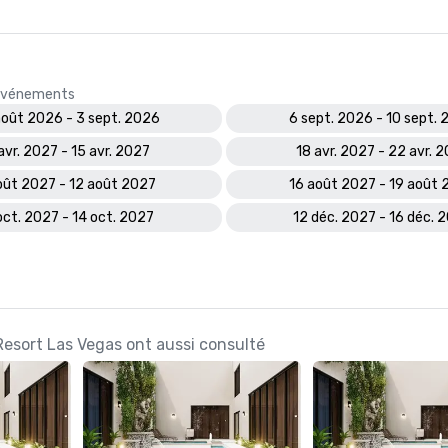
s événements
oût 2026 - 3 sept. 2026
6 sept. 2026 - 10 sept.
 avr. 2027 - 15 avr. 2027
18 avr. 2027 - 22 avr. 
oût 2027 - 12 août 2027
16 août 2027 - 19 août
oct. 2027 - 14 oct. 2027
12 déc. 2027 - 16 déc. 
Resort Las Vegas ont aussi consulté