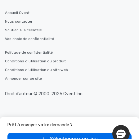
Accueil Cvent
Nous contacter
Soutien à la clientèle
Vos choix de confidentialité
Politique de confidentialité
Conditions d’utilisation du produit
Conditions d’utilisation du site web
Annoncer sur ce site
Droit d’auteur © 2000-2026 Cvent Inc.
Prêt à envoyer votre demande ?
Sélectionnez un lieu