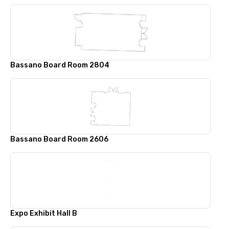
Bassano Board Room 2804
Bassano Board Room 2606
Expo Exhibit Hall B