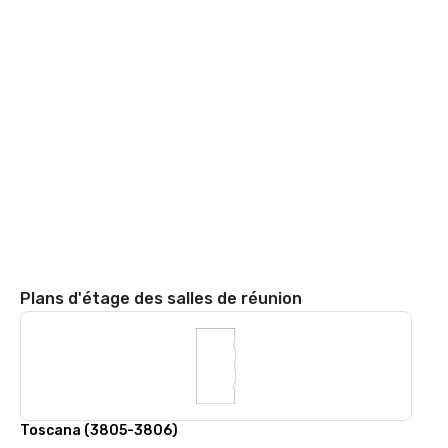
Plans d'étage des salles de réunion
Toscana (3805-3806)