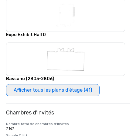
Expo Exhibit Hall D
Bassano (2805-2806)
Afficher tous les plans d'étage (41)
Chambres d'invités
Nombre total de chambres d'invités
7 167
Simple (1 lit)