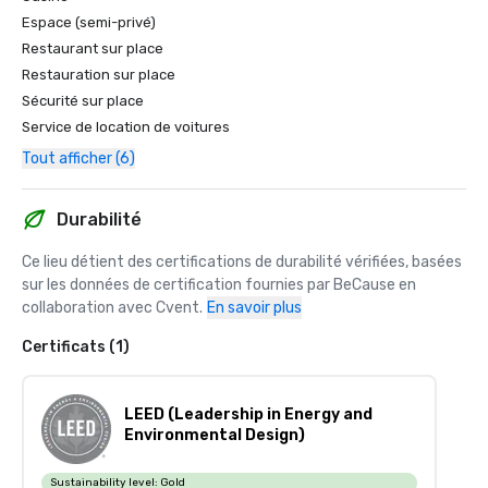
Espace (semi-privé)
Restaurant sur place
Restauration sur place
Sécurité sur place
Service de location de voitures
Tout afficher (6)
Durabilité
Ce lieu détient des certifications de durabilité vérifiées, basées 
sur les données de certification fournies par BeCause en 
collaboration avec Cvent.
En savoir plus
Certificats (1)
LEED (Leadership in Energy and
Environmental Design)
Sustainability level:
Gold