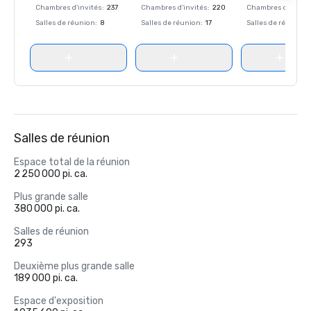
Chambres d'invités
:
237
Chambres d'invités
:
220
Chambres d'invité
Salles de réunion
:
8
Salles de réunion
:
17
Salles de réunion
:
Salles de réunion
Espace total de la réunion
2 250 000 pi. ca.
Plus grande salle
380 000 pi. ca.
Salles de réunion
293
Deuxième plus grande salle
189 000 pi. ca.
Espace d'exposition