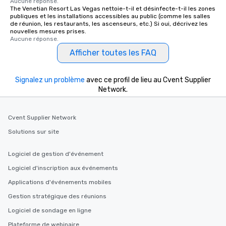
Aucune réponse.
The Venetian Resort Las Vegas nettoie-t-il et désinfecte-t-il les zones
publiques et les installations accessibles au public (comme les salles
de réunion, les restaurants, les ascenseurs, etc.) Si oui, décrivez les
nouvelles mesures prises.
Aucune réponse.
Afficher toutes les FAQ
Signalez un problème
avec ce profil de lieu au Cvent Supplier
Network.
Cvent Supplier Network
Solutions sur site
Logiciel de gestion d'événement
Logiciel d'inscription aux événements
Applications d'événements mobiles
Gestion stratégique des réunions
Logiciel de sondage en ligne
Plateforme de webinaire