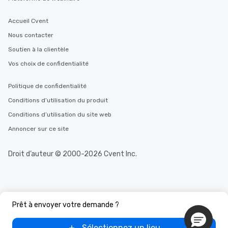
Accueil Cvent
Nous contacter
Soutien à la clientèle
Vos choix de confidentialité
Politique de confidentialité
Conditions d’utilisation du produit
Conditions d’utilisation du site web
Annoncer sur ce site
Droit d’auteur © 2000-2026 Cvent Inc.
Prêt à envoyer votre demande ?
Sélectionnez un lieu