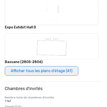
Expo Exhibit Hall D
Bassano (2805-2806)
Afficher tous les plans d'étage (41)
Chambres d'invités
Nombre total de chambres d'invités
7 167
Simple (1 lit)