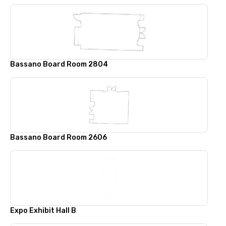
Bassano Board Room 2804
Bassano Board Room 2606
Expo Exhibit Hall B