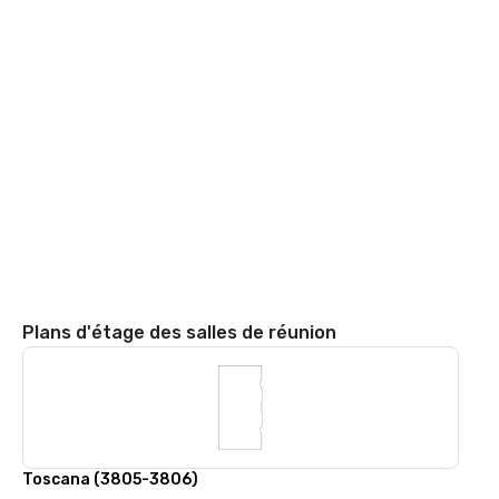
Plans d'étage des salles de réunion
Toscana (3805-3806)