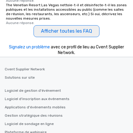
Aucune réponse.
The Venetian Resort Las Vegas nettoie-t-il et désinfecte-t-il les zones
publiques et les installations accessibles au public (comme les salles
de réunion, les restaurants, les ascenseurs, etc.) Si oui, décrivez les
nouvelles mesures prises.
Aucune réponse.
Afficher toutes les FAQ
Signalez un problème
avec ce profil de lieu au Cvent Supplier
Network.
Cvent Supplier Network
Solutions sur site
Logiciel de gestion d'événement
Logiciel d'inscription aux événements
Applications d'événements mobiles
Gestion stratégique des réunions
Logiciel de sondage en ligne
Plateforme de webinaire