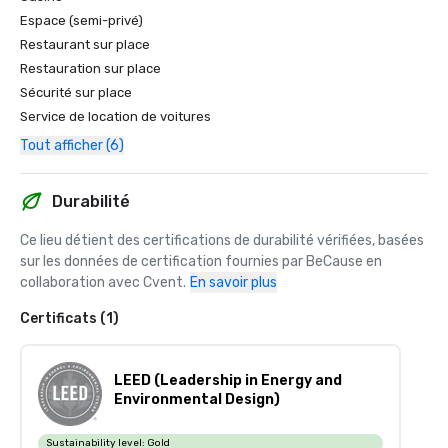
Espace (semi-privé)
Restaurant sur place
Restauration sur place
Sécurité sur place
Service de location de voitures
Tout afficher (6)
Durabilité
Ce lieu détient des certifications de durabilité vérifiées, basées 
sur les données de certification fournies par BeCause en 
collaboration avec Cvent.
En savoir plus
Certificats (1)
LEED (Leadership in Energy and
Environmental Design)
Sustainability level:
Gold