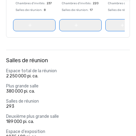
Chambres d'invités
:
237
Chambres d'invités
:
220
Chambres d'invité
Salles de réunion
:
8
Salles de réunion
:
17
Salles de réunion
:
Salles de réunion
Espace total de la réunion
2 250 000 pi. ca.
Plus grande salle
380 000 pi. ca.
Salles de réunion
293
Deuxième plus grande salle
189 000 pi. ca.
Espace d'exposition