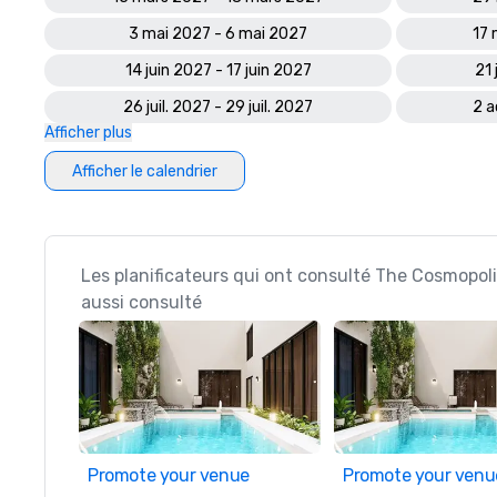
3 mai 2027 - 6 mai 2027
17 
14 juin 2027 - 17 juin 2027
21 
26 juil. 2027 - 29 juil. 2027
2 a
Afficher plus
Afficher le calendrier
Les planificateurs qui ont consulté The Cosmopol
aussi consulté
Promote your venue
Promote your venu