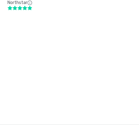
Northstar