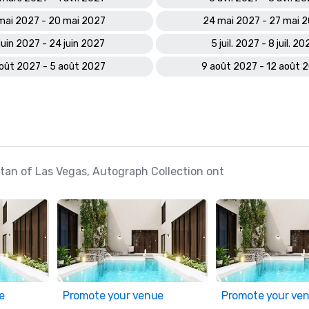
mai 2027 - 20 mai 2027
24 mai 2027 - 27 mai 
juin 2027 - 24 juin 2027
5 juil. 2027 - 8 juil. 20
oût 2027 - 5 août 2027
9 août 2027 - 12 août 
itan of Las Vegas, Autograph Collection ont
e
Promote your venue
Promote your ve