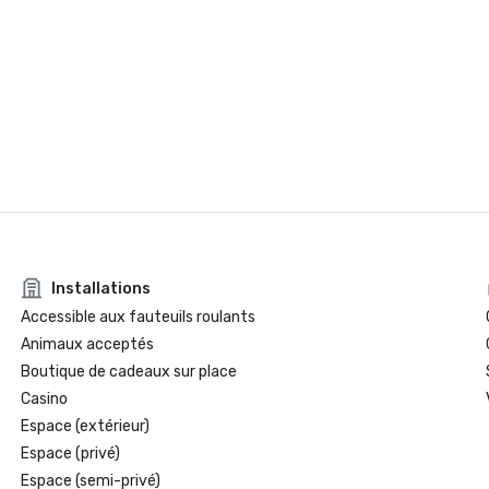
Installations
Accessible aux fauteuils roulants
Animaux acceptés
Boutique de cadeaux sur place
Casino
Espace (extérieur)
Espace (privé)
Espace (semi-privé)