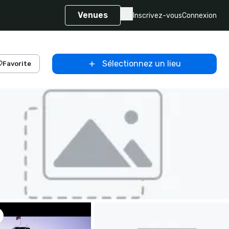
Venues
Inscrivez-vous
Connexion
Sélectionnez un lieu
Favorite