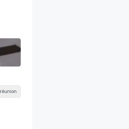
e réunion