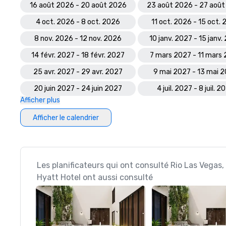
16 août 2026 - 20 août 2026
23 août 2026 - 27 aoû
4 oct. 2026 - 8 oct. 2026
11 oct. 2026 - 15 oct.
8 nov. 2026 - 12 nov. 2026
10 janv. 2027 - 15 janv.
14 févr. 2027 - 18 févr. 2027
7 mars 2027 - 11 mars
25 avr. 2027 - 29 avr. 2027
9 mai 2027 - 13 mai 
20 juin 2027 - 24 juin 2027
4 juil. 2027 - 8 juil. 2
Afficher plus
Afficher le calendrier
Les planificateurs qui ont consulté Rio Las Vegas,
Hyatt Hotel ont aussi consulté