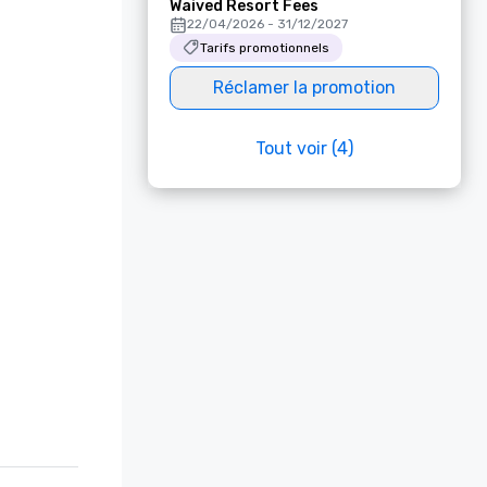
Waived Resort Fees
22/04/2026 - 31/12/2027
Tarifs promotionnels
Réclamer la promotion
Tout voir (4)