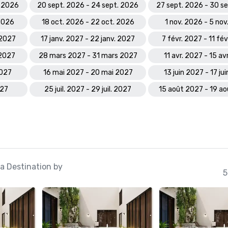
t 2026
20 sept. 2026 - 24 sept. 2026
27 sept. 2026 - 30 s
 2026
18 oct. 2026 - 22 oct. 2026
1 nov. 2026 - 5 no
 2027
17 janv. 2027 - 22 janv. 2027
7 févr. 2027 - 11 fé
 2027
28 mars 2027 - 31 mars 2027
11 avr. 2027 - 15 av
2027
16 mai 2027 - 20 mai 2027
13 juin 2027 - 17 ju
027
25 juil. 2027 - 29 juil. 2027
15 août 2027 - 19 a
 a Destination by
5