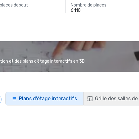
 places debout
Nombre de places
6 110
ion et des plans d’étage interactifs en 3D.
Plans d'étage interactifs
Grille des salles d